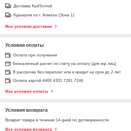
Доставка КазПочтой
Курьером по г. Алматы (Зона 1)
Все условия доставки
Условия оплаты
Оплата при получении
Безналичный расчет по счету на оплату (для юр.лиц)
В рассрочку без переплат или в кредит на срок до 2 лет
Оплата картой 4400 4301 7281 7246
Все условия оплаты
Условия возврата
Возврат товара в течение 14 дней по договоренности
Все условия возврата