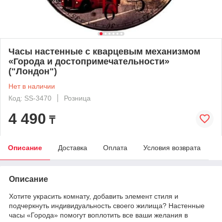
Часы настенные с кварцевым механизмом
«Города и достопримечательности»
("Лондон")
Нет в наличии
Код: SS-3470
Розница
4 490
₸
Описание
Доставка
Оплата
Условия возврата
Описание
Хотите украсить комнату, добавить элемент стиля и
подчеркнуть индивидуальность своего жилища? Настенные
часы «Города» помогут воплотить все ваши желания в