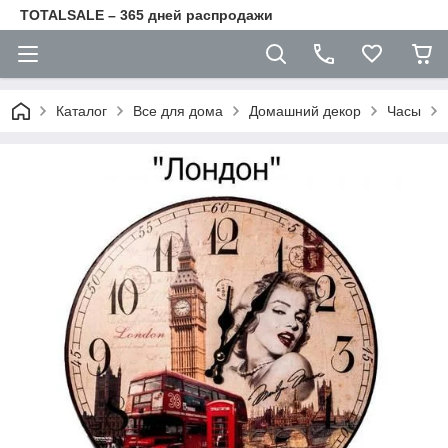
TOTALSALE – 365 дней распродажи
Каталог
Все для дома
Домашний декор
Часы