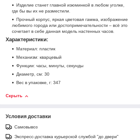
Изделие станет главной изюминкой в любом уголке,
где бы вы их не разместили.
Прочный корпус, яркая цветовая гамма, изображение
любимого города или достопримечательности – всё это
сочетает в себе данная модель настенных часов.
Характеристики:
Материал: пластик
Механизм: кварцевый
Функции: часы, минуты, секунды
Диаметр, см: 30
Вес в упаковке, г: 347
Скрыть
Условия доставки
Самовывоз
Экспресс-доставка курьерской службой "до двери"