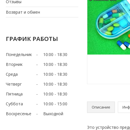
Отзывы
Возврат и обмен
ГРАФИК РАБОТЫ
Понедельник
10:00
18:30
Вторник
10:00
18:30
Среда
10:00
18:30
Четверг
10:00
18:30
Пятница
10:00
18:30
Суббота
10:00
15:00
Описание
Инф
Воскресенье
Выходной
Это устройство пред