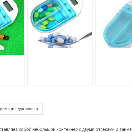
ормация для заказа
ставляет собой небольшой контейнер с двумя отсеками и тайме