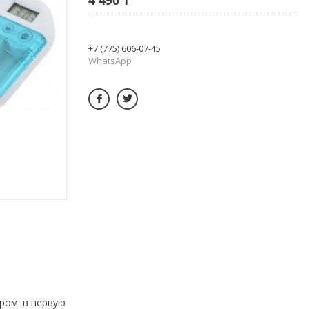
+7 (775) 606-07-45
WhatsApp
ром. в первую