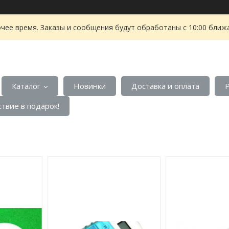
чее время. Заказы и сообщения будут обработаны с 10:00 ближа
Каталог
Новинки
Доставка и оплата
твие в подарок!