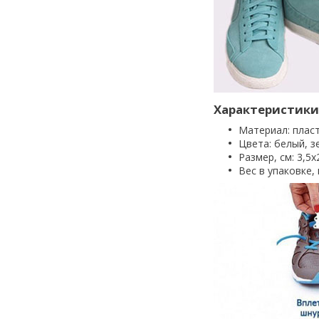
Характеристики
Материал: пласт
Цвета: белый, з
Размер, см: 3,5х
Вес в упаковке, 