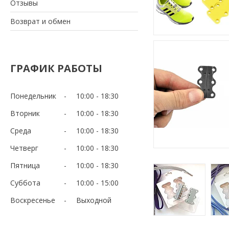
Отзывы
Возврат и обмен
ГРАФИК РАБОТЫ
Понедельник
10:00
18:30
Вторник
10:00
18:30
Среда
10:00
18:30
Четверг
10:00
18:30
Пятница
10:00
18:30
Суббота
10:00
15:00
Воскресенье
Выходной