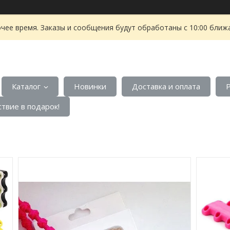
чее время. Заказы и сообщения будут обработаны с 10:00 ближа
Каталог
Новинки
Доставка и оплата
твие в подарок!