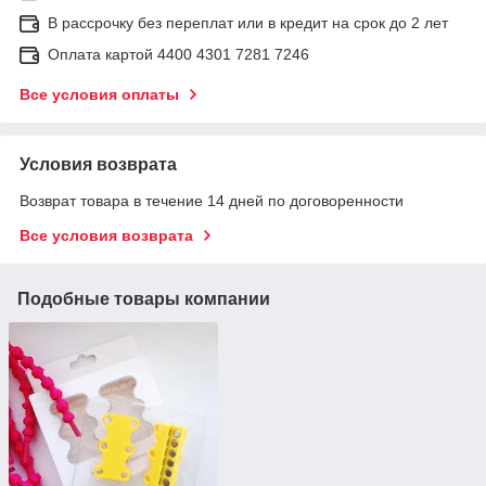
В рассрочку без переплат или в кредит на срок до 2 лет
Оплата картой 4400 4301 7281 7246
Все условия оплаты
Условия возврата
Возврат товара в течение 14 дней по договоренности
Все условия возврата
Подобные товары компании