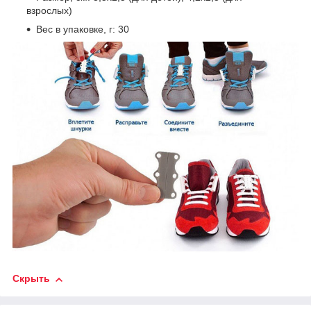
взрослых)
Вес в упаковке, г: 30
Скрыть