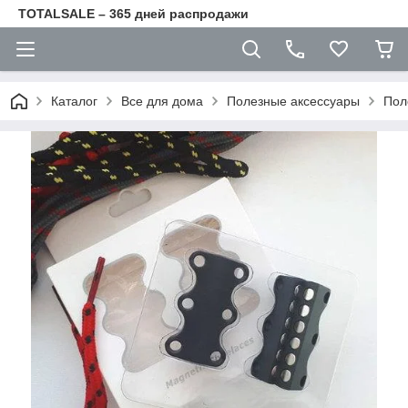
TOTALSALE – 365 дней распродажи
Каталог
Все для дома
Полезные аксессуары
Пол