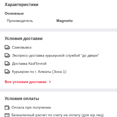
Характеристики
Основные
Производитель
Magnetic
Условия доставки
Самовывоз
Экспресс-доставка курьерской службой "до двери"
Доставка КазПочтой
Курьером по г. Алматы (Зона 1)
Все условия доставки
Условия оплаты
Оплата при получении
Безналичный расчет по счету на оплату (для юр.лиц)