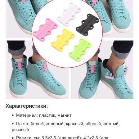
Характеристики:
Материал: пластик, магнит
Цвета: белый, зелёный, красный, чёрный, жёлтый,
розовый
Размер, см: 3,5х2,5 (для детей); 4,2х2,5 (для