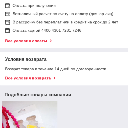
Оплата при получении
Безналичный расчет по счету на оплату (для юр.лиц)
В рассрочку без переплат или в кредит на срок до 2 лет
Оплата картой 4400 4301 7281 7246
Все условия оплаты
Условия возврата
Возврат товара в течение 14 дней по договоренности
Все условия возврата
Подобные товары компании