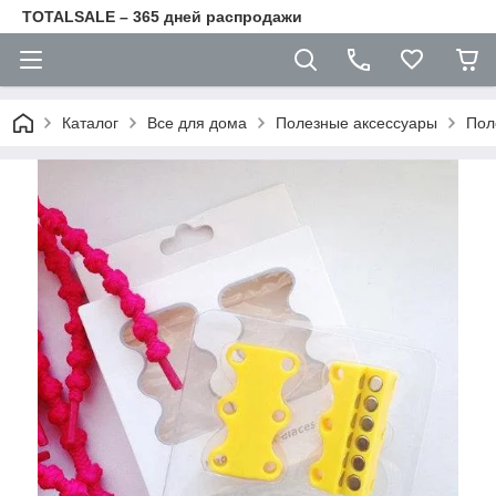
TOTALSALE – 365 дней распродажи
Каталог
Все для дома
Полезные аксессуары
Пол