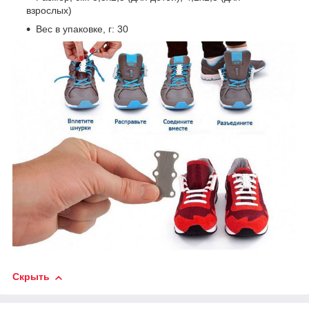
взрослых)
Вес в упаковке, г: 30
Скрыть