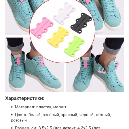
Характеристики:
Материал: пластик, магнит
Цвета: белый, зелёный, красный, чёрный, жёлтый,
розовый
Размер, см: 3,5х2,5 (для детей); 4,2х2,5 (для