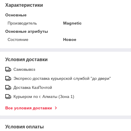
Характеристики
Основные
Производитель
Magnetic
Основные атрибуты
Состояние
Новое
Условия доставки
Самовывоз
Экспресс-доставка курьерской службой "до двери"
Доставка КазПочтой
Курьером по г. Алматы (Зона 1)
Все условия доставки
Условия оплаты