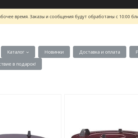
абочее время. Заказы и сообщения будут обработаны с 10:00 бл
Каталог
Новинки
Доставка и оплата
твие в подарок!