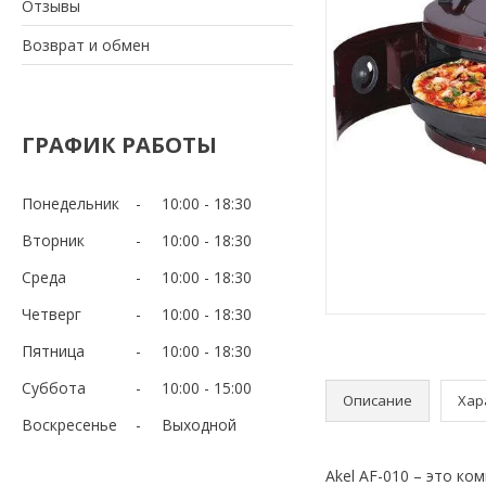
Отзывы
Возврат и обмен
ГРАФИК РАБОТЫ
Понедельник
10:00
18:30
Вторник
10:00
18:30
Среда
10:00
18:30
Четверг
10:00
18:30
Пятница
10:00
18:30
Суббота
10:00
15:00
Описание
Хар
Воскресенье
Выходной
Akel AF-010 – это к