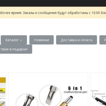
абочее время. Заказы и сообщения будут обработаны с 10:00 бл
Каталог
Новинки
Доставка и оплата
твие в подарок!