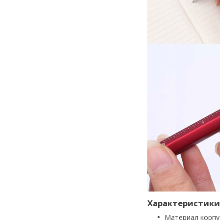
Характеристики
Материал корпу