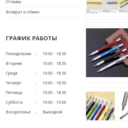
Отзывы
Возврат и обмен
ГРАФИК РАБОТЫ
Понедельник
10:00
18:30
Вторник
10:00
18:30
Среда
10:00
18:30
Четверг
10:00
18:30
Пятница
10:00
18:30
Суббота
10:00
15:00
Воскресенье
Выходной