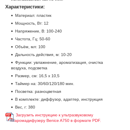
Характеристики:
Материал: пластик
Мощность, Вт: 12
Напряжение, В: 100-240
Частота, Гц: 50-60
Объём, мл: 100
Дальность действия, м: 10-20
Функции: увлажнение, ароматизация, очистка
воздуха, подсветка
Размер, см: 16,5 х 10,5
Таймер на: 30/60/120/180 мин.
Посветка: разноцветная
В комплекте: диффузор, адаптер, инструкция
Вес, г: 380
Загрузить инструкцию к ультразвуковому
аромадифузеру Benice A750 в формате PDF.