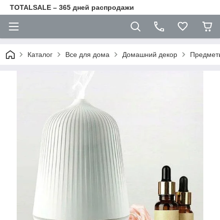
TOTALSALE – 365 дней распродажи
Каталог
Все для дома
Домашний декор
Предмет