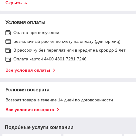
Скрыть
Условия оплаты
Оплата при получении
Безналичный расчет по счету на оплату (для юр.лиц)
В рассрочку без переплат или в кредит на срок до 2 лет
Оплата картой 4400 4301 7281 7246
Все условия оплаты
Условия возврата
Возврат товара в течение 14 дней по договоренности
Все условия возврата
Подобные услуги компании