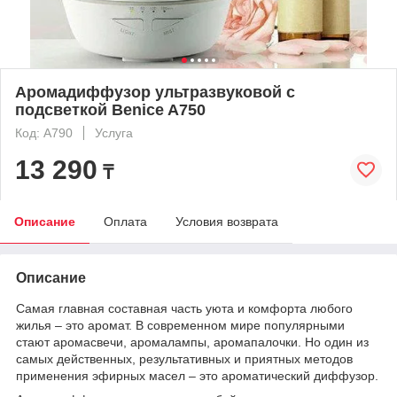
Аромадиффузор ультразвуковой с
подсветкой Benice A750
Код: A790
Услуга
13 290
₸
Описание
Оплата
Условия возврата
Описание
Самая главная составная часть уюта и комфорта любого
жилья – это аромат. В современном мире популярными
стают аромасвечи, аромалампы, аромапалочки. Но один из
самых действенных, результативных и приятных методов
применения эфирных масел – это ароматический диффузор.