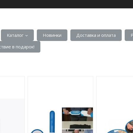
Каталог
Новинки
Доставка и оплата
твие в подарок!