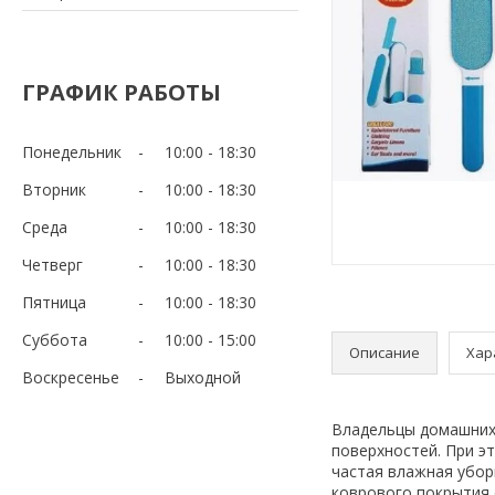
ГРАФИК РАБОТЫ
Понедельник
10:00
18:30
Вторник
10:00
18:30
Среда
10:00
18:30
Четверг
10:00
18:30
Пятница
10:00
18:30
Суббота
10:00
15:00
Описание
Хар
Воскресенье
Выходной
Владельцы домашних
поверхностей. При э
частая влажная убор
коврового покрытия