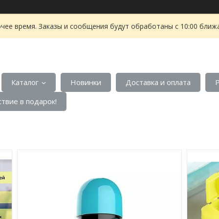
чее время. Заказы и сообщения будут обработаны с 10:00 ближа
Каталог
Новинки
Доставка и оплата
твие в подарок!