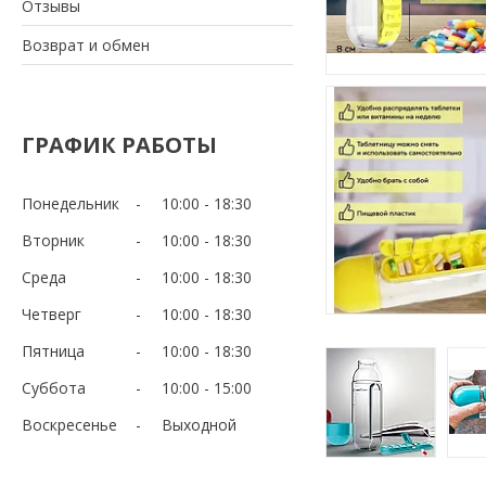
Отзывы
Возврат и обмен
ГРАФИК РАБОТЫ
Понедельник
10:00
18:30
Вторник
10:00
18:30
Среда
10:00
18:30
Четверг
10:00
18:30
Пятница
10:00
18:30
Суббота
10:00
15:00
Воскресенье
Выходной