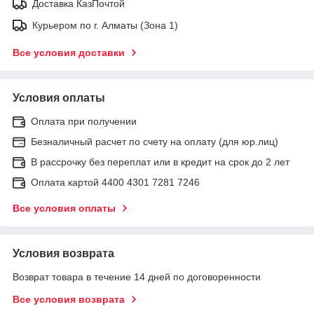
Доставка КазПочтой
Курьером по г. Алматы (Зона 1)
Все условия доставки
Условия оплаты
Оплата при получении
Безналичный расчет по счету на оплату (для юр.лиц)
В рассрочку без переплат или в кредит на срок до 2 лет
Оплата картой 4400 4301 7281 7246
Все условия оплаты
Условия возврата
Возврат товара в течение 14 дней по договоренности
Все условия возврата