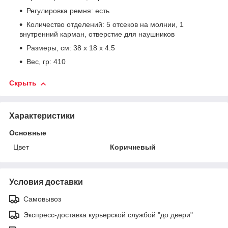
Регулировка ремня: есть
Количество отделений:
5 отсеков на молнии,
1
внутренний карман,
отверстие для наушников
Размеры, см: 38 x 18 x 4.5
Вес, гр: 410
Скрыть
Характеристики
Основные
Цвет
Коричневый
Условия доставки
Самовывоз
Экспресс-доставка курьерской службой "до двери"