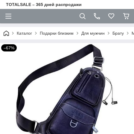
TOTALSALE – 365 дней распродажи
Каталог
Подарки близким
Для мужчин
Брату
М
–67%