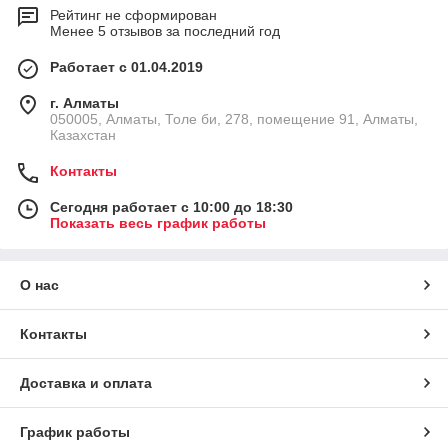
Рейтинг не сформирован
Менее 5 отзывов за последний год
Работает с 01.04.2019
г. Алматы
050005, Алматы, Толе би, 278, помещение 91, Алматы,
Казахстан
Контакты
Сегодня работает с 10:00 до 18:30
Показать весь график работы
О нас
Контакты
Доставка и оплата
График работы