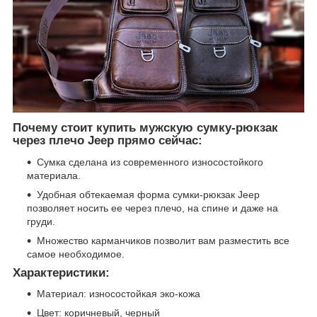
Почему стоит купить мужскую сумку-рюкзак
через плечо Jeep прямо сейчас:
Сумка сделана из современного износостойкого
материала.
Удобная обтекаемая форма сумки-рюкзак Jeep
позволяет носить ее через плечо, на спине и даже на
груди.
Множество карманчиков позволит вам разместить все
самое необходимое.
Характеристики:
Материал: и
зносостойкая эко-кожа
Цвет: коричневый, черный