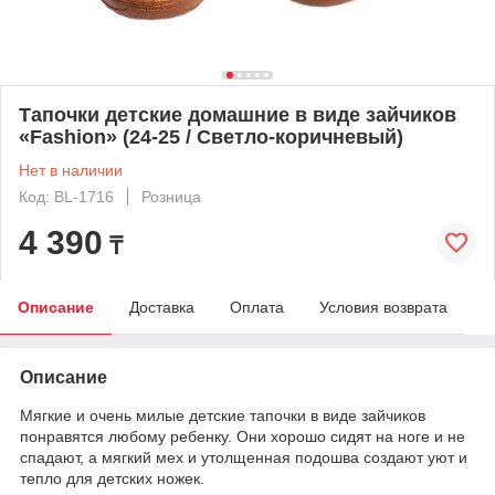
Тапочки детские домашние в виде зайчиков
«Fashion» (24-25 / Светло-коричневый)
Нет в наличии
Код: BL-1716
Розница
4 390
₸
Описание
Доставка
Оплата
Условия возврата
Описание
Мягкие и очень милые детские тапочки в виде зайчиков
понравятся любому ребенку. Они хорошо сидят на ноге и не
спадают, а мягкий мех и утолщенная подошва создают уют и
тепло для детских ножек.