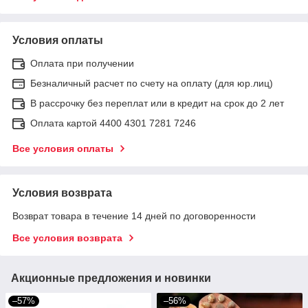
Условия оплаты
Оплата при получении
Безналичный расчет по счету на оплату (для юр.лиц)
В рассрочку без переплат или в кредит на срок до 2 лет
Оплата картой 4400 4301 7281 7246
Все условия оплаты
Условия возврата
Возврат товара в течение 14 дней по договоренности
Все условия возврата
Акционные предложения и новинки
–57%
–56%