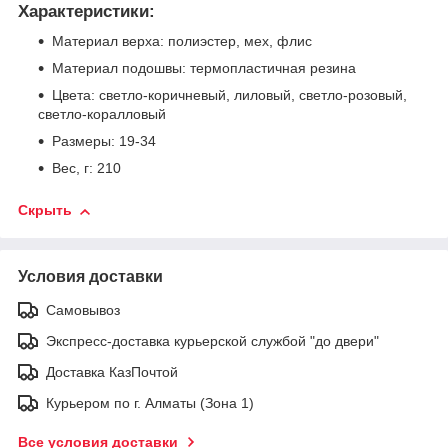
Характеристики:
Материал верха: полиэстер, мех, флис
Материал подошвы: термопластичная резина
Цвета: светло-коричневый, лиловый, светло-розовый,
светло-коралловый
Размеры: 19-34
Вес, г: 210
Скрыть
Условия доставки
Самовывоз
Экспресс-доставка курьерской службой "до двери"
Доставка КазПочтой
Курьером по г. Алматы (Зона 1)
Все условия доставки