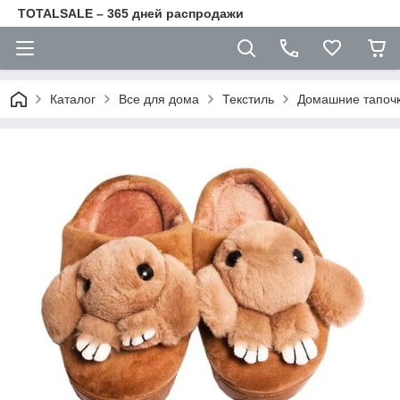
TOTALSALE – 365 дней распродажи
Каталог
Все для дома
Текстиль
Домашние тапоч