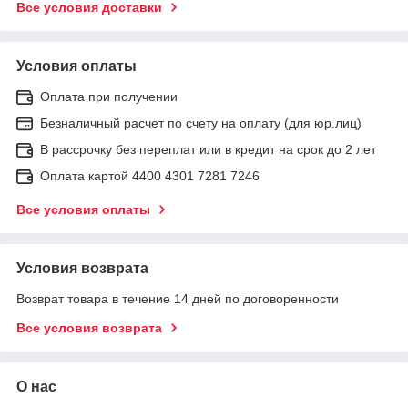
Все условия доставки
Условия оплаты
Оплата при получении
Безналичный расчет по счету на оплату (для юр.лиц)
В рассрочку без переплат или в кредит на срок до 2 лет
Оплата картой 4400 4301 7281 7246
Все условия оплаты
Условия возврата
Возврат товара в течение 14 дней по договоренности
Все условия возврата
О нас