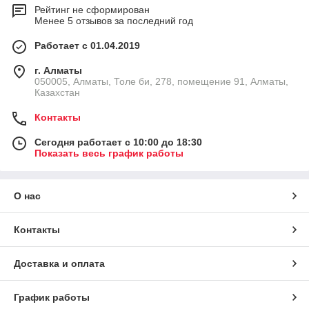
Рейтинг не сформирован
Менее 5 отзывов за последний год
Работает с 01.04.2019
г. Алматы
050005, Алматы, Толе би, 278, помещение 91, Алматы,
Казахстан
Контакты
Сегодня работает с 10:00 до 18:30
Показать весь график работы
О нас
Контакты
Доставка и оплата
График работы