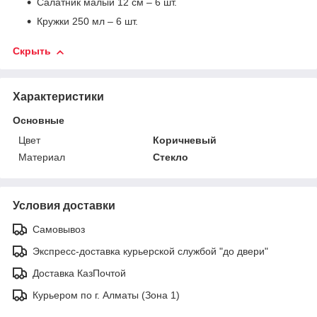
Салатник малый 12 см – 6 шт.
Кружки 250 мл – 6 шт.
Скрыть
Характеристики
Основные
Цвет
Коричневый
Материал
Стекло
Условия доставки
Самовывоз
Экспресс-доставка курьерской службой "до двери"
Доставка КазПочтой
Курьером по г. Алматы (Зона 1)