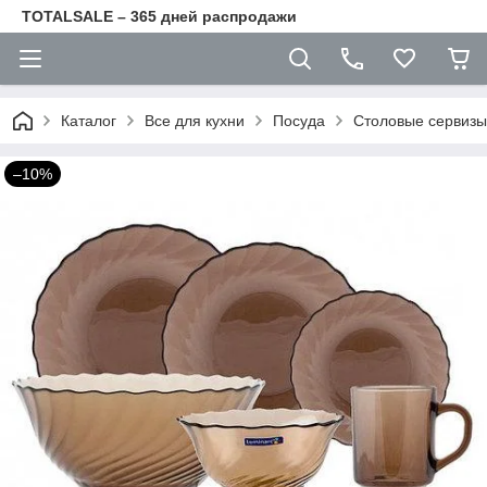
TOTALSALE – 365 дней распродажи
Каталог
Все для кухни
Посуда
Столовые сервизы
–10%