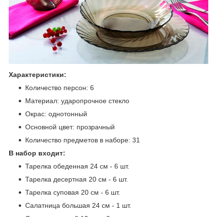
Характеристики:
Количество персон: 6
Материал: ударопрочное стекло
Окрас: однотонный
Основной цвет: прозрачный
Количество предметов в наборе: 31
В набор входит:
Тарелка обеденная 24 см - 6 шт.
Тарелка десертная 20 см - 6 шт.
Тарелка суповая 20 см - 6 шт.
Салатница большая 24 см - 1 шт.