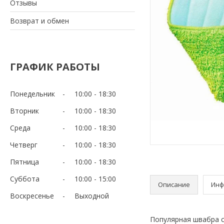
Отзывы
Возврат и обмен
ГРАФИК РАБОТЫ
Понедельник
10:00
18:30
Вторник
10:00
18:30
Среда
10:00
18:30
Четверг
10:00
18:30
Пятница
10:00
18:30
Суббота
10:00
15:00
Описание
Инф
Воскресенье
Выходной
Популярная швабра 