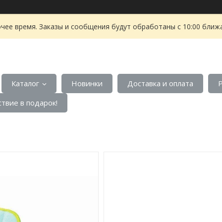
чее время. Заказы и сообщения будут обработаны с 10:00 ближа
Каталог
Новинки
Доставка и оплата
твие в подарок!