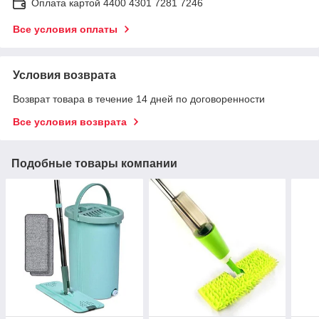
Оплата картой 4400 4301 7281 7246
Все условия оплаты
Условия возврата
Возврат товара в течение 14 дней по договоренности
Все условия возврата
Подобные товары компании