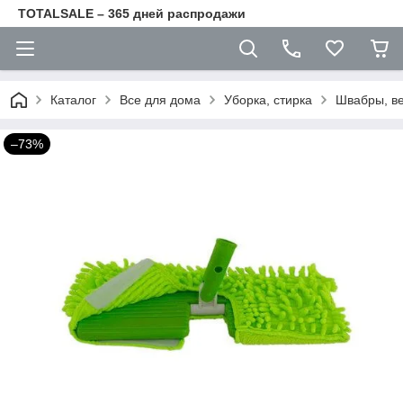
TOTALSALE – 365 дней распродажи
Каталог
Все для дома
Уборка, стирка
Швабры, ве
–73%