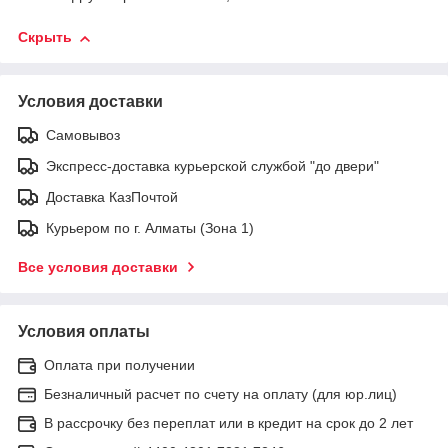
Скрыть
Условия доставки
Самовывоз
Экспресс-доставка курьерской службой "до двери"
Доставка КазПочтой
Курьером по г. Алматы (Зона 1)
Все условия доставки
Условия оплаты
Оплата при получении
Безналичный расчет по счету на оплату (для юр.лиц)
В рассрочку без переплат или в кредит на срок до 2 лет