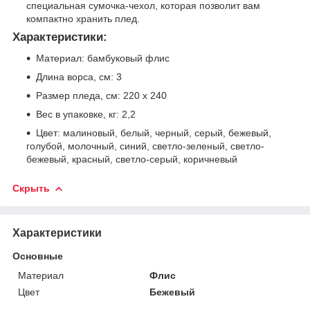
специальная сумочка-чехол, которая позволит вам
компактно хранить плед.
Характеристики:
Материал: бамбуковый флис
Длина ворса, см: 3
Размер пледа, см: 220 х 240
Вес в упаковке, кг: 2,2
Цвет: малиновый, белый, черный, серый, бежевый,
голубой, молочный, синий, светло-зеленый, светло-
бежевый, красный, светло-серый, коричневый
Скрыть
Характеристики
Основные
Материал
Флис
Цвет
Бежевый