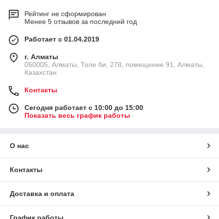
Рейтинг не сформирован
Менее 5 отзывов за последний год
Работает с 01.04.2019
г. Алматы
050005, Алматы, Толе би, 278, помещение 91, Алматы,
Казахстан
Контакты
Сегодня работает с 10:00 до 15:00
Показать весь график работы
О нас
Контакты
Доставка и оплата
График работы