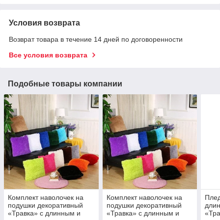
Условия возврата
Возврат товара в течение 14 дней по договоренности
Все условия возврата
Подобные товары компании
Комплект наволочек на
Комплект наволочек на
Плед
подушки декоративный
подушки декоративный
дли
«Травка» с длинным и
«Травка» с длинным и
«Тра