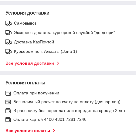
Условия доставки
Самовывоз
Экспресс-доставка курьерской службой "до двери"
Доставка КазПочтой
Курьером по г. Алматы (Зона 1)
Все условия доставки
Условия оплаты
Оплата при получении
Безналичный расчет по счету на оплату (для юр.лиц)
В рассрочку без переплат или в кредит на срок до 2 лет
Оплата картой 4400 4301 7281 7246
Все условия оплаты