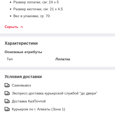
Размер лопатки, см: 24 х 5
Размер кисточки, см: 21 х 4,5
Вес в упаковки, гр: 70
Скрыть
Характеристики
Основные атрибуты
Тип
Лопатка
Условия доставки
Самовывоз
Экспресс-доставка курьерской службой "до двери"
Доставка КазПочтой
Курьером по г. Алматы (Зона 1)