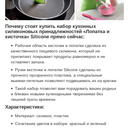
Почему стоит купить набор кухонных
силиконовых принадлежностей
«Лопатка и
кисточка» Silicone прямо сейчас:
Рабочая область кисточки и лопатки сделана из
качественного пищевого силикона, который не
прилипает, покрывает продукты равномерно и не
оставляет запаха.
Ручки кисточки и лопатки Silicone сделаны из
прочного прозрачного пластика, а специальные
выемки-петельки позволяют подвешивать их на крючки.
Такой набор позволит вам порадовать ваших родных
и близких новыми кулинарными творениями без
лишней траты времени.
Характеристики:
Материал: силикон, пластик
Сочетание цветов в наборе: красный и зеленый