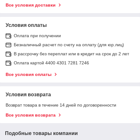
Все условия доставки
Условия оплаты
Оплата при получении
Безналичный расчет по счету на оплату (для юр.лиц)
В рассрочку без переплат или в кредит на срок до 2 лет
Оплата картой 4400 4301 7281 7246
Все условия оплаты
Условия возврата
Возврат товара в течение 14 дней по договоренности
Все условия возврата
Подобные товары компании