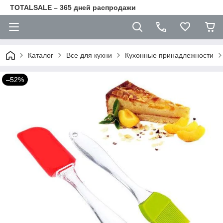
TOTALSALE – 365 дней распродажи
Каталог
Все для кухни
Кухонные принадлежности
–52%