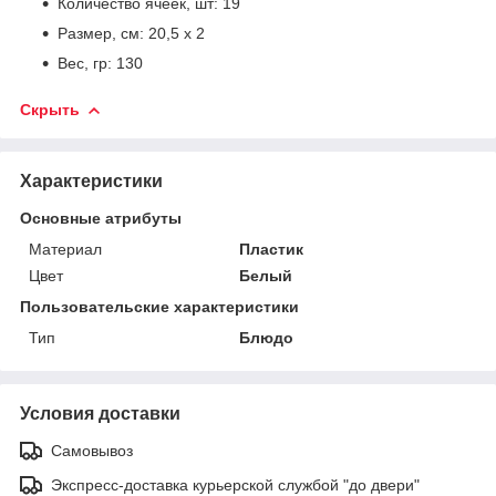
Количество ячеек, шт: 19
Размер, см: 20,5 х 2
Вес, гр: 130
Скрыть
Характеристики
Основные атрибуты
Материал
Пластик
Цвет
Белый
Пользовательские характеристики
Тип
Блюдо
Условия доставки
Самовывоз
Экспресс-доставка курьерской службой "до двери"