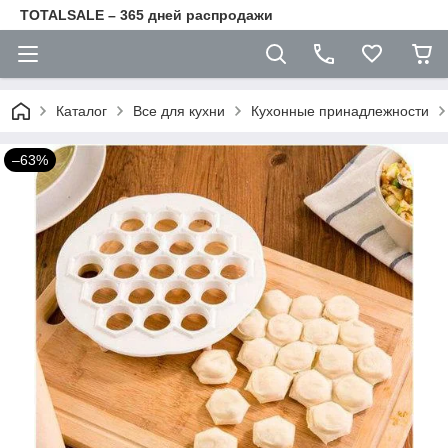
TOTALSALE – 365 дней распродажи
Каталог
Все для кухни
Кухонные принадлежности
–63%