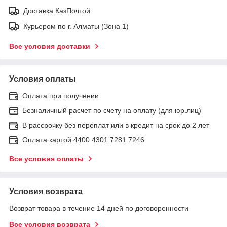
Доставка КазПочтой
Курьером по г. Алматы (Зона 1)
Все условия доставки
Условия оплаты
Оплата при получении
Безналичный расчет по счету на оплату (для юр.лиц)
В рассрочку без переплат или в кредит на срок до 2 лет
Оплата картой 4400 4301 7281 7246
Все условия оплаты
Условия возврата
Возврат товара в течение 14 дней по договоренности
Все условия возврата