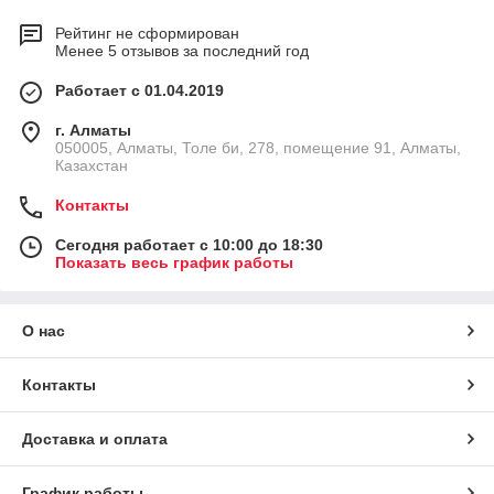
Рейтинг не сформирован
Менее 5 отзывов за последний год
Работает с 01.04.2019
г. Алматы
050005, Алматы, Толе би, 278, помещение 91, Алматы,
Казахстан
Контакты
Сегодня работает с 10:00 до 18:30
Показать весь график работы
О нас
Контакты
Доставка и оплата
График работы