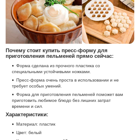
Почему стоит купить пресс-форму для
приготовления пельменей прямо сейчас:
Форма сделана из прочного пластика со
специальными устойчивыми ножками.
Пресс-форма очень проста в использовании и не
требует особых умений.
Форма для приготовления пельменей поможет вам
приготовить любимое блюдо без лишних затрат
времени и сил.
Характеристики:
Материал: пластик
Цвет: белый