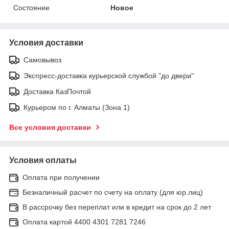
Состояние
Новое
Условия доставки
Самовывоз
Экспресс-доставка курьерской службой "до двери"
Доставка КазПочтой
Курьером по г. Алматы (Зона 1)
Все условия доставки
Условия оплаты
Оплата при получении
Безналичный расчет по счету на оплату (для юр.лиц)
В рассрочку без переплат или в кредит на срок до 2 лет
Оплата картой 4400 4301 7281 7246