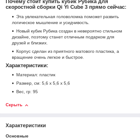
Почему стоит купить кубик Рубика для
скоростной сборки Qi Yi Cube 3 прямо сейчас:
Эта увлекательная головоломка поможет развить
логическое мышление и усидчивость.
Новый кубик Рубика создан в невероятно стильном
дизайне, поэтому станет отличным подарком для
друзей и близких.
Корпус сделан из приятного матового пластика, а
вращение очень легкое и быстрое.
Характеристики:
Материал: пластик
Размер, см: 5,6 х 5,6 х 5,6
Вес, гр: 95
Скрыть
Характеристики
Основные