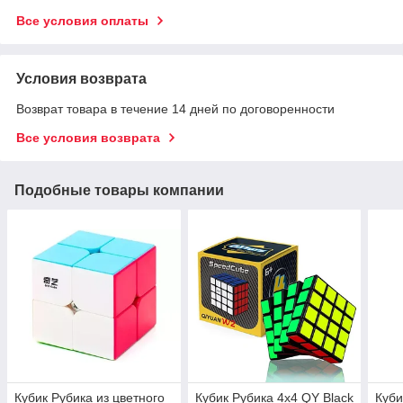
Все условия оплаты
Условия возврата
Возврат товара в течение 14 дней по договоренности
Все условия возврата
Подобные товары компании
Кубик Рубика из цветного
Кубик Рубика 4х4 QY Black
Куби