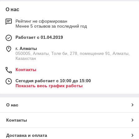
О нас
Рейтинг не сформирован
Менее 5 отзывов за последний год
Работает с 01.04.2019
г. Алматы
050005, Алматы, Толе би, 278, помещение 91, Алматы,
Казахстан
Контакты
Сегодня работает с 10:00 до 15:00
Показать весь график работы
О нас
Контакты
Доставка и оплата