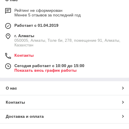
Рейтинг не сформирован
Менее 5 отзывов за последний год
Работает с 01.04.2019
г. Алматы
050005, Алматы, Толе би, 278, помещение 91, Алматы,
Казахстан
Контакты
Сегодня работает с 10:00 до 15:00
Показать весь график работы
О нас
Контакты
Доставка и оплата