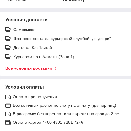
Условия доставки
Самовывоз
Экспресс-доставка курьерской службой "до двери"
Доставка КазПочтой
Курьером по г. Алматы (Зона 1)
Все условия доставки
Условия оплаты
Оплата при получении
Безналичный расчет по счету на оплату (для юр.лиц)
В рассрочку без переплат или в кредит на срок до 2 лет
Оплата картой 4400 4301 7281 7246