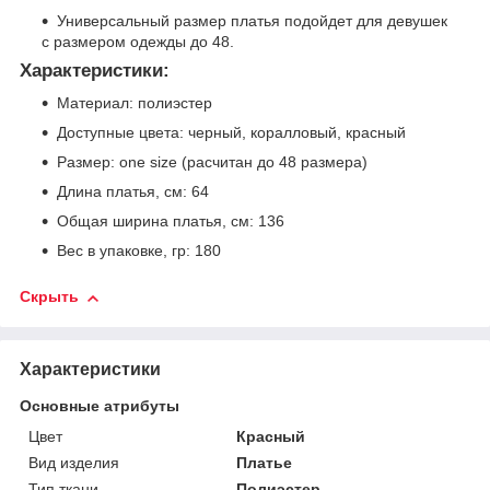
Универсальный размер платья подойдет для девушек
с размером одежды до 48.
Характеристики:
Материал: полиэстер
Доступные цвета: черный, коралловый, красный
Размер: one size (расчитан до 48 размера)
Длина платья, см: 64
Общая ширина платья, см: 136
Вес в упаковке, гр: 180
Скрыть
Характеристики
Основные атрибуты
Цвет
Красный
Вид изделия
Платье
Тип ткани
Полиэстер