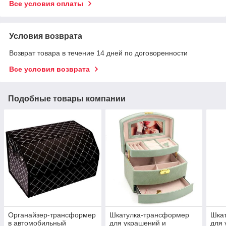
Все условия оплаты
Условия возврата
Возврат товара в течение 14 дней по договоренности
Все условия возврата
Подобные товары компании
Органайзер-трансформер
Шкатулка-трансформер
Шка
в автомобильный
для украшений и
для 