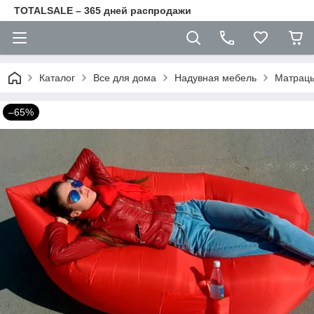
TOTALSALE – 365 дней распродажи
Каталог
Все для дома
Надувная мебель
Матрац
–65%