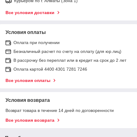
Курьером по г. Алматы (Зона 1)
Все условия доставки
Условия оплаты
Оплата при получении
Безналичный расчет по счету на оплату (для юр.лиц)
В рассрочку без переплат или в кредит на срок до 2 лет
Оплата картой 4400 4301 7281 7246
Все условия оплаты
Условия возврата
Возврат товара в течение 14 дней по договоренности
Все условия возврата