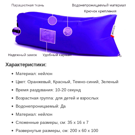
Характеристики:
Материал: нейлон
Цвет: Оранжевый, Красный, Темно-синий, Зеленый
Время раздувания: 10-20 секунд
Возрастная группа: для детей и взрослых
Водонепроницаемый: Да
Материал: нейлон
Сложенные размеры, см: 35 х 16 х 7
Развернутые размеры, см: 200 х 60 х 100