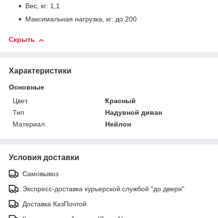
Вес, кг: 1,1
Максимальная нагрузка, кг: до 200
Скрыть
Характеристики
Основные
Цвет
Красный
Тип
Надувной диван
Материал
Нейлон
Условия доставки
Самовывоз
Экспресс-доставка курьерской службой "до двери"
Доставка КазПочтой