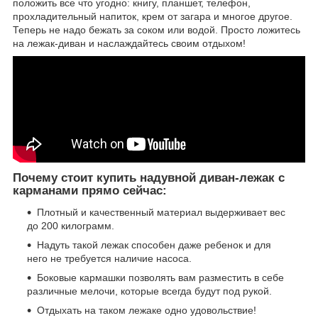
положить все что угодно: книгу, планшет, телефон,
прохладительный напиток, крем от загара и многое другое.
Теперь не надо бежать за соком или водой. Просто ложитесь
на лежак-диван и наслаждайтесь своим отдыхом!
Почему стоит купить надувной диван-лежак с
карманами прямо сейчас:
Плотный и качественный материал выдерживает вес
до 200 килограмм.
Надуть такой лежак способен даже ребенок и для
него не требуется наличие насоса.
Боковые кармашки позволять вам разместить в себе
различные мелочи, которые всегда будут под рукой.
Отдыхать на таком лежаке одно удовольствие!