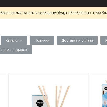
абочее время. Заказы и сообщения будут обработаны с 10:00 бл
Каталог
Новинки
Доставка и оплата
твие в подарок!