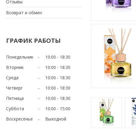
Отзывы
Возврат и обмен
ГРАФИК РАБОТЫ
Понедельник
10:00
18:30
Вторник
10:00
18:30
Среда
10:00
18:30
Четверг
10:00
18:30
Пятница
10:00
18:30
Суббота
10:00
15:00
Воскресенье
Выходной