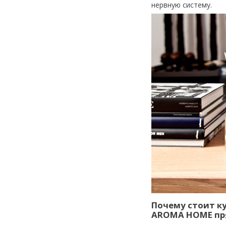
нервную систему.
Почему стоит к
AROMA HOME пря