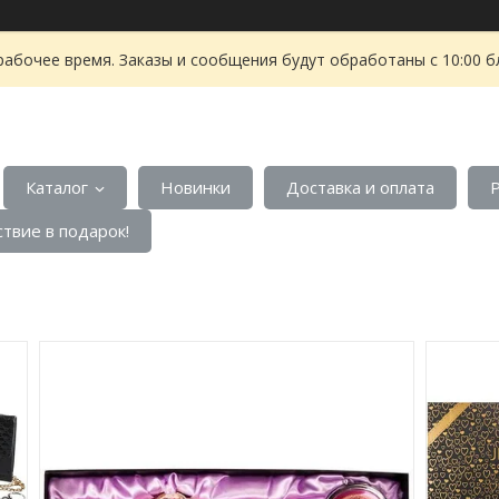
рабочее время. Заказы и сообщения будут обработаны с 10:00 б
Каталог
Новинки
Доставка и оплата
твие в подарок!