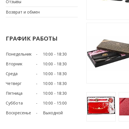
Отзывы
Возврат и обмен
ГРАФИК РАБОТЫ
Понедельник
10:00
18:30
Вторник
10:00
18:30
Среда
10:00
18:30
Четверг
10:00
18:30
Пятница
10:00
18:30
Суббота
10:00
15:00
Воскресенье
Выходной