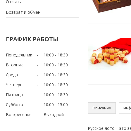
Отзывы
Возврат и обмен
ГРАФИК РАБОТЫ
Понедельник
10:00
18:30
Вторник
10:00
18:30
Среда
10:00
18:30
Четверг
10:00
18:30
Пятница
10:00
18:30
Суббота
10:00
15:00
Описание
Инф
Воскресенье
Выходной
Русское лото – это 