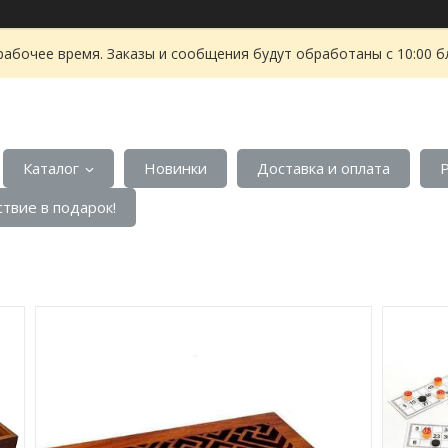
рабочее время. Заказы и сообщения будут обработаны с 10:00 б
Каталог
Новинки
Доставка и оплата
твие в подарок!