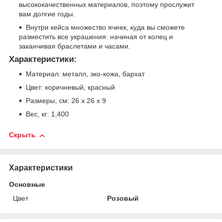
высококачественных материалов, поэтому прослужит
вам долгие годы.
Внутри кейса множество ячеек, куда вы сможете
разместить все украшения: начиная от колец и
заканчивая браслетами и часами.
Характеристики:
Материал: металл, эко-кожа, бархат
Цвет: коричневый, красный
Размеры, см: 26 х 26 х 9
Вес, кг: 1,400
Скрыть
Характеристики
Основные
Цвет
Розовый