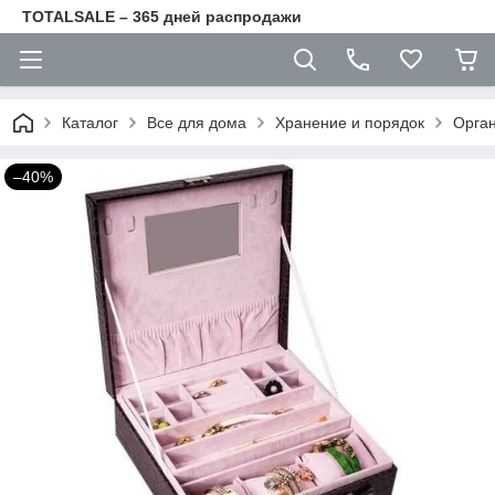
TOTALSALE – 365 дней распродажи
Каталог
Все для дома
Хранение и порядок
Орга
–40%