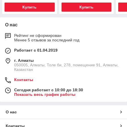
(Мятный)
(Карамельный)
Купить
Купить
О нас
Рейтинг не сформирован
Менее 5 отзывов за последний год
Работает с 01.04.2019
г. Алматы
050005, Алматы, Толе би, 278, помещение 91, Алматы,
Казахстан
Контакты
Сегодня работает с 10:00 до 18:30
Показать весь график работы
О нас
Контакты