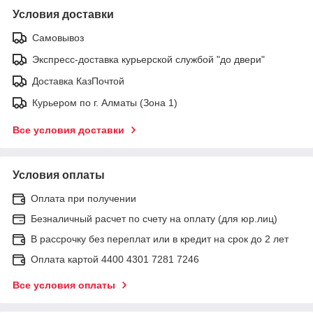
Условия доставки
Самовывоз
Экспресс-доставка курьерской службой "до двери"
Доставка КазПочтой
Курьером по г. Алматы (Зона 1)
Все условия доставки
Условия оплаты
Оплата при получении
Безналичный расчет по счету на оплату (для юр.лиц)
В рассрочку без переплат или в кредит на срок до 2 лет
Оплата картой 4400 4301 7281 7246
Все условия оплаты