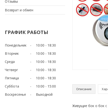
Отзывы
Возврат и обмен
ГРАФИК РАБОТЫ
Понедельник
10:00
18:30
Вторник
10:00
18:30
Среда
10:00
18:30
Четверг
10:00
18:30
Пятница
10:00
18:30
Суббота
10:00
15:00
Описание
Хар
Воскресенье
Выходной
Живущие бок о бок с