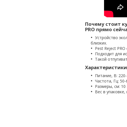
Почему стоит ку
PRO прямо сейча
Устройство эко
близких.
Pest Reject PRO
Подходит для ис
Такой отпугива
Характеристики
Питание, В: 220
Частота, Гц: 50-
Размеры, см: 10 
Вес в упаковке, 