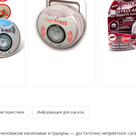
актеристики
Информация для заказа
 человеком насекомые и грызуны — достаточно неприятное сос