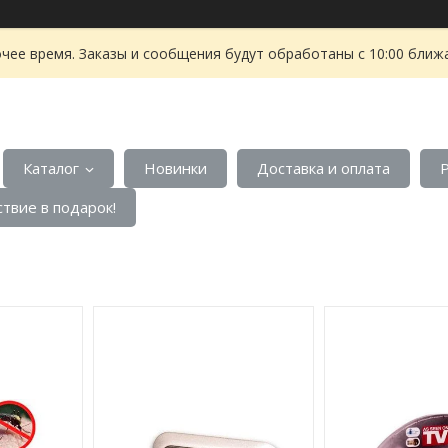
чее время. Заказы и сообщения будут обработаны с 10:00 ближа
Каталог
Новинки
Доставка и оплата
твие в подарок!