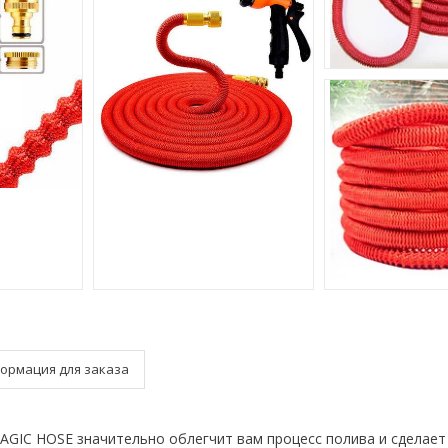
ормация для заказа
GIC HOSE значительно облегчит вам процесс полива и сделает 