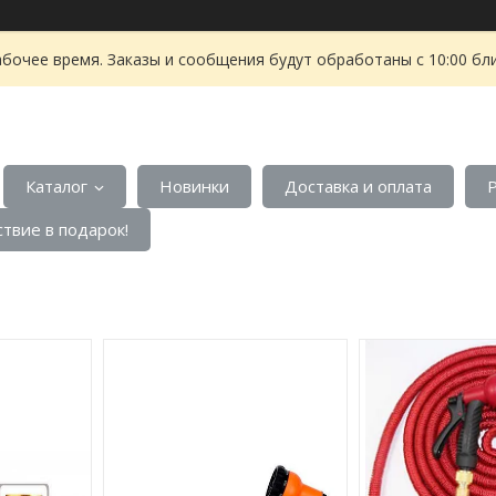
абочее время. Заказы и сообщения будут обработаны с 10:00 бл
Каталог
Новинки
Доставка и оплата
твие в подарок!