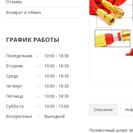
Отзывы
Возврат и обмен
ГРАФИК РАБОТЫ
Понедельник
10:00
18:30
Вторник
10:00
18:30
Среда
10:00
18:30
Четверг
10:00
18:30
Пятница
10:00
18:30
Суббота
10:00
15:00
Описание
Инф
Воскресенье
Выходной
Поливочный шланг MA