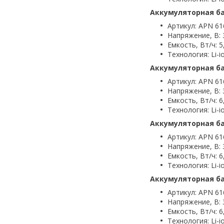
Аккумуляторная ба
Артикул: APN 61
Напряжение, В: 
Емкость, Вт/ч: 5
Технология: Li-i
Аккумуляторная ба
Артикул: APN 61
Напряжение, В: 
Емкость, Вт/ч: 6
Технология: Li-i
Аккумуляторная ба
Артикул: APN 61
Напряжение, В: 
Емкость, Вт/ч: 6
Технология: Li-i
Аккумуляторная бат
Артикул: APN 61
Напряжение, В: 
Емкость, Вт/ч: 6
Технология: Li-i