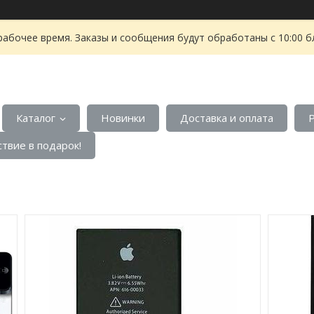
рабочее время. Заказы и сообщения будут обработаны с 10:00 б
Каталог
Новинки
Доставка и оплата
твие в подарок!