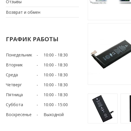
Отзывы
Возврат и обмен
ГРАФИК РАБОТЫ
Понедельник
10:00
18:30
Вторник
10:00
18:30
Среда
10:00
18:30
Четверг
10:00
18:30
Пятница
10:00
18:30
Суббота
10:00
15:00
Воскресенье
Выходной