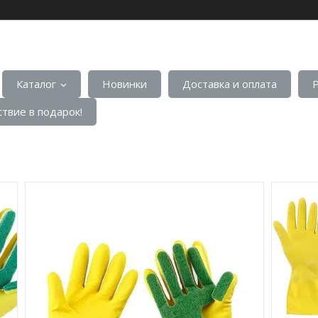
Каталог
Новинки
Доставка и оплата
твие в подарок!