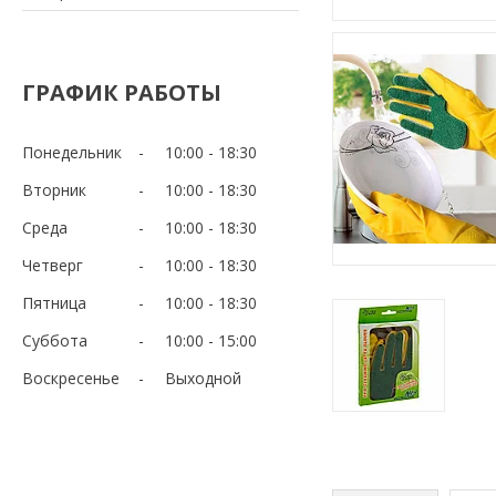
ГРАФИК РАБОТЫ
Понедельник
10:00
18:30
Вторник
10:00
18:30
Среда
10:00
18:30
Четверг
10:00
18:30
Пятница
10:00
18:30
Суббота
10:00
15:00
Воскресенье
Выходной