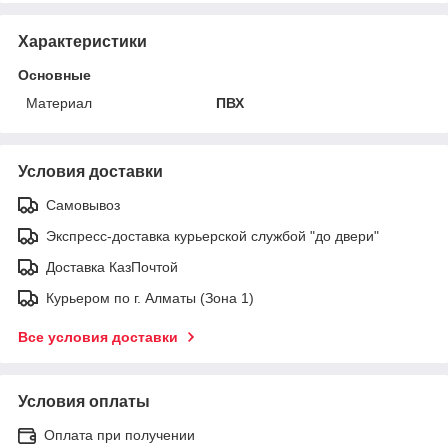
Характеристики
Основные
Материал
ПВХ
Условия доставки
Самовывоз
Экспресс-доставка курьерской службой "до двери"
Доставка КазПочтой
Курьером по г. Алматы (Зона 1)
Все условия доставки
Условия оплаты
Оплата при получении