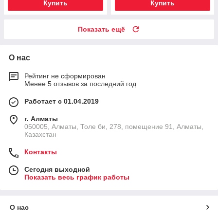
Купить
Купить
Показать ещё
О нас
Рейтинг не сформирован
Менее 5 отзывов за последний год
Работает с 01.04.2019
г. Алматы
050005, Алматы, Толе би, 278, помещение 91, Алматы,
Казахстан
Контакты
Сегодня выходной
Показать весь график работы
О нас