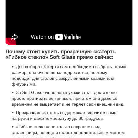
Почему стоит купить прозрачную скатерть
«Гибкое стекло» Soft Glass прямо сейчас:
Для выбора скатерти вам необходимо выбрать только
размер, она очень легко подрезается, поэтому
подойдет для столов с закругленными краями или
фигурными.
За Soft Glass очень легко ухаживать – достаточно
просто протирать ее тряпкой, при этом она даже со
временем не выцветает и не теряет свой внешний вид.
Прозрачная скатерть выдерживает значительные
нагрузки и даже температуру до 80 градусов.
«Гибкое стекло» не только сохраняет вид
столешницы, но еще и станет дополнительным местом