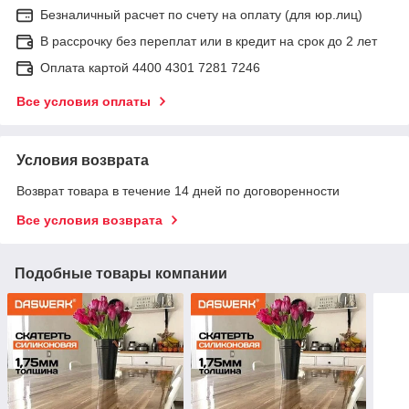
Безналичный расчет по счету на оплату (для юр.лиц)
В рассрочку без переплат или в кредит на срок до 2 лет
Оплата картой 4400 4301 7281 7246
Все условия оплаты
Условия возврата
Возврат товара в течение 14 дней по договоренности
Все условия возврата
Подобные товары компании