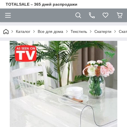
TOTALSALE – 365 дней распродажи
Каталог
Все для дома
Текстиль
Скатерти
Скат