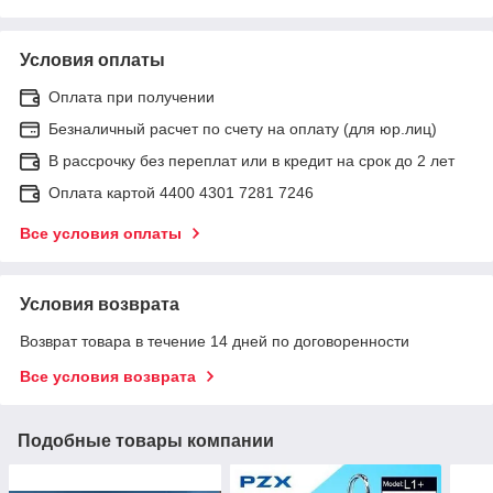
Условия оплаты
Оплата при получении
Безналичный расчет по счету на оплату (для юр.лиц)
В рассрочку без переплат или в кредит на срок до 2 лет
Оплата картой 4400 4301 7281 7246
Все условия оплаты
Условия возврата
Возврат товара в течение 14 дней по договоренности
Все условия возврата
Подобные товары компании