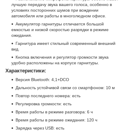
лучшую передачу звука вашего голоса, особенно в
условиях посторонних шумов при вождении
автомобиля или работы в многолюдном офисе.
Аккумулятор гарнитуры отличается большой
емкостью и низкой скоростью разрядки в режиме
ожидания.
Гарнитура имеет стильный современный внешний
вид.
Кнопка включения и регулятор громкости звука
удобно расположены на корпусе гарнитуры.
Характеристики:
Версия Bluetooth: 4,1+DCO
Дальность устойчивой связи со смартфоном: 10 м
Повтор последнего номера: есть
Регулировка громкости: есть
Время работы в режиме разговора: 6 ч
Время работы в режиме ожидания: 120 ч
Зарядка через USB: есть