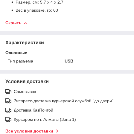
Размер, см: 5,7 х 4 х 2,7
Вес в упаковке, гр: 60
Скрыть
Характеристики
Основные
Тип разъема
USB
Условия доставки
Самовывоз
Экспресс-доставка курьерской службой "до двери"
Доставка КазПочтой
Курьером по г. Алматы (Зона 1)
Все условия доставки