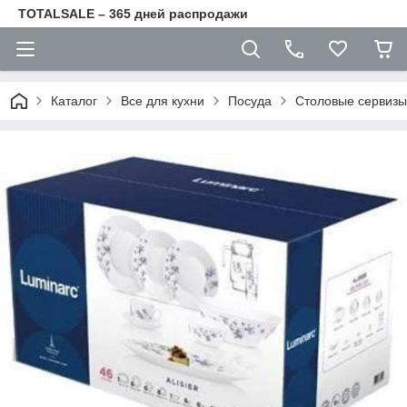
TOTALSALE – 365 дней распродажи
Каталог
Все для кухни
Посуда
Столовые сервизы