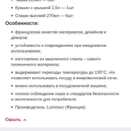
Кувшин с крышкой 1,6л — 1шт
Стакан высокий 270мл — 6шт
Особенности:
французское качество материалов, дизайнов и
декоров;
устойчивость к повреждениям при ежедневном
использовании;
изготовлено из закаленного стекла – самого
гигиеничного материала;
выдерживает перепады температуры до 130°С, что
позволяет использовать посуду в микроволновой печи;
можно использовать в посудомоечной машине;
полное соблюдение норм и стандартов безопасности
и экологичности для потребителя.
Производитель: Luminarc (Франция)
Скрыть