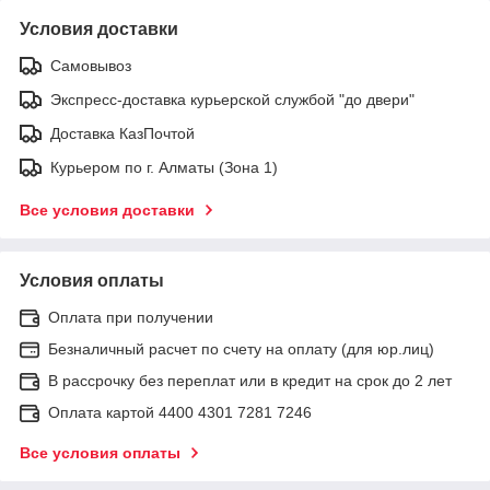
Условия доставки
Самовывоз
Экспресс-доставка курьерской службой "до двери"
Доставка КазПочтой
Курьером по г. Алматы (Зона 1)
Все условия доставки
Условия оплаты
Оплата при получении
Безналичный расчет по счету на оплату (для юр.лиц)
В рассрочку без переплат или в кредит на срок до 2 лет
Оплата картой 4400 4301 7281 7246
Все условия оплаты