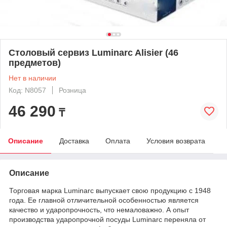
Столовый сервиз Luminarc Alisier (46
предметов)
Нет в наличии
Код: N8057
Розница
46 290
₸
Описание
Доставка
Оплата
Условия возврата
Описание
Торговая марка Luminarc выпускает свою продукцию с 1948
года. Ее главной отличительной особенностью является
качество и ударопрочность, что немаловажно. А опыт
производства ударопрочной посуды Luminarc переняла от