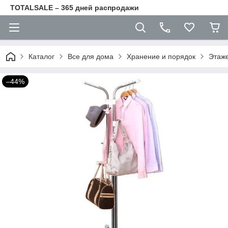
TOTALSALE – 365 дней распродажи
Каталог
Все для дома
Хранение и порядок
Этаже
–44%