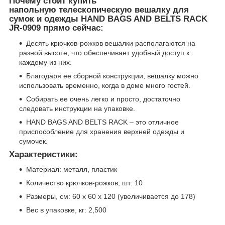
Почему стоит купить
напольную телескопическую вешалку для
сумок и одежды HAND BAGS AND BELTS RACK
JR-0909 прямо сейчас:
Десять крючков-рожков вешалки располагаются на
разной высоте, что обеспечивает удобный доступ к
каждому из них.
Благодаря ее сборной конструкции, вешалку можно
использовать временно, когда в доме много гостей.
Собирать ее очень легко и просто, достаточно
следовать инструкции на упаковке.
HAND BAGS AND BELTS RACK – это отличное
приспособление для хранения верхней одежды и
сумочек.
Характеристики:
Материал: металл, пластик
Количество крючков-рожков, шт: 10
Размеры, см: 60 х 60 х 120 (увеличивается до 178)
Вес в упаковке, кг: 2,500