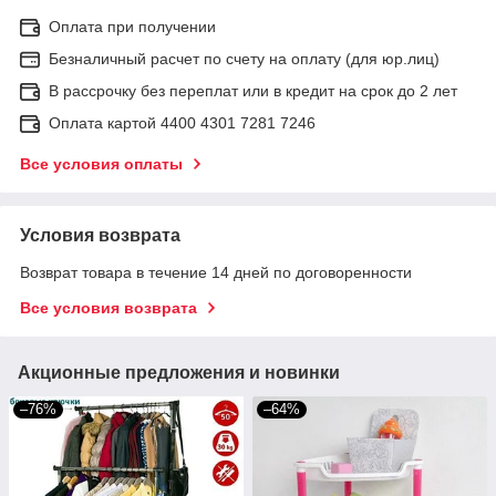
Оплата при получении
Безналичный расчет по счету на оплату (для юр.лиц)
В рассрочку без переплат или в кредит на срок до 2 лет
Оплата картой 4400 4301 7281 7246
Все условия оплаты
Условия возврата
Возврат товара в течение 14 дней по договоренности
Все условия возврата
Акционные предложения и новинки
–76%
–64%