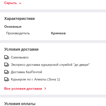
Скрыть
Характеристики
Основные
Производитель
Крючков
Условия доставки
Самовывоз
Экспресс-доставка курьерской службой "до двери"
Доставка КазПочтой
Курьером по г. Алматы (Зона 1)
Все условия доставки
Условия оплаты