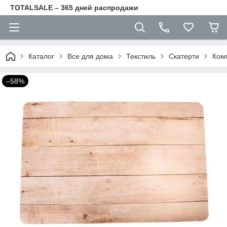
TOTALSALE – 365 дней распродажи
Каталог
Все для дома
Текстиль
Скатерти
Комп
–58%