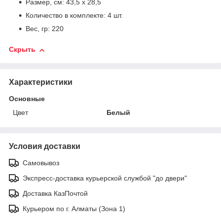
Размер, см: 43,5 х 28,5
Количество в комплекте: 4 шт.
Вес, гр: 220
Скрыть
Характеристики
Основные
Цвет
Белый
Условия доставки
Самовывоз
Экспресс-доставка курьерской службой "до двери"
Доставка КазПочтой
Курьером по г. Алматы (Зона 1)