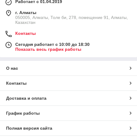
Работает с 01.04.2019
г. Алматы
050005, Алматы, Толе би, 278, помещение 91, Алматы,
Казахстан
Контакты
Сегодня работает с 10:00 до 18:30
Показать весь график работы
О нас
Контакты
Доставка и оплата
График работы
Полная версия сайта