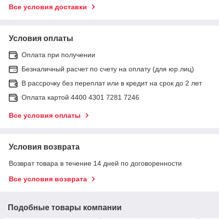
Все условия доставки
Условия оплаты
Оплата при получении
Безналичный расчет по счету на оплату (для юр.лиц)
В рассрочку без переплат или в кредит на срок до 2 лет
Оплата картой 4400 4301 7281 7246
Все условия оплаты
Условия возврата
Возврат товара в течение 14 дней по договоренности
Все условия возврата
Подобные товары компании