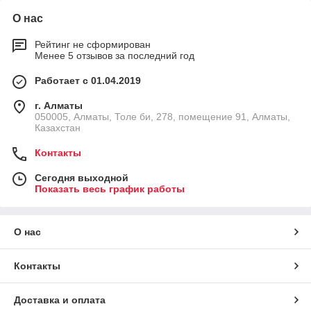
О нас
Рейтинг не сформирован
Менее 5 отзывов за последний год
Работает с 01.04.2019
г. Алматы
050005, Алматы, Толе би, 278, помещение 91, Алматы,
Казахстан
Контакты
Сегодня выходной
Показать весь график работы
О нас
Контакты
Доставка и оплата