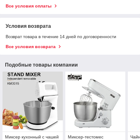
Все условия оплаты
Условия возврата
Возврат товара в течение 14 дней по договоренности
Все условия возврата
Подобные товары компании
Миксер кухонный с чашей
Миксер-тестомес
Чайн