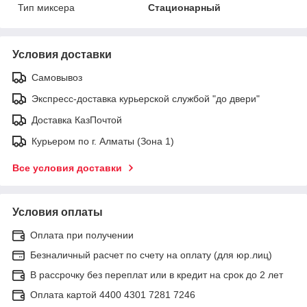
Тип миксера
Стационарный
Условия доставки
Самовывоз
Экспресс-доставка курьерской службой "до двери"
Доставка КазПочтой
Курьером по г. Алматы (Зона 1)
Все условия доставки
Условия оплаты
Оплата при получении
Безналичный расчет по счету на оплату (для юр.лиц)
В рассрочку без переплат или в кредит на срок до 2 лет
Оплата картой 4400 4301 7281 7246