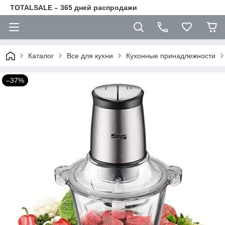
TOTALSALE – 365 дней распродажи
Каталог
Все для кухни
Кухонные принадлежности
–37%