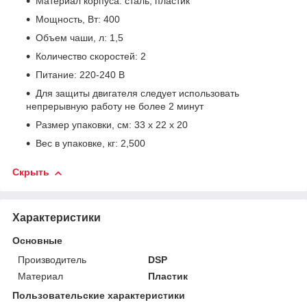
Материал корпуса: сталь, пластик
Мощность, Вт: 400
Объем чаши, л: 1,5
Количество скоростей: 2
Питание: 220-240 В
Для защиты двигателя следует использовать
непрерывную работу не более 2 минут
Размер упаковки, см: 33 х 22 х 20
Вес в упаковке, кг: 2,500
Скрыть
Характеристики
Основные
Производитель
DSP
Материал
Пластик
Пользовательские характеристики