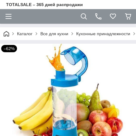
TOTALSALE – 365 дней распродажи
Каталог
Все для кухни
Кухонные принадлежности
–62%