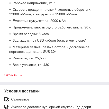
Рабочее напряжение, В: 7
Скорость вращения лезвий: холостые обороты <
22000 об/мин, с нагрузкой < 15000 об/мин
Емкость аккумулятора: 2000 мАh
Продолжительность одного рабочего цикла: 90 с
Время зарядки: 3 часа.
Заряжается от USB кабеля (есть в комплекте)
Материал лезвия: лезвие острое и долговечное,
нержавеющая сталь SUS 304
Размеры, см: 25,5 х 8
Вес в упаковке, гр: 430
Скрыть
Условия доставки
Самовывоз
Экспресс-доставка курьерской службой "до двери"