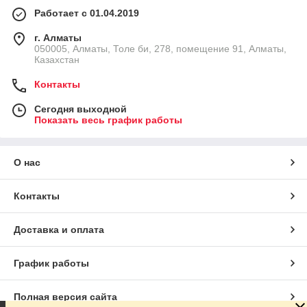
Работает с 01.04.2019
г. Алматы
050005, Алматы, Толе би, 278, помещение 91, Алматы,
Казахстан
Контакты
Сегодня выходной
Показать весь график работы
О нас
Контакты
Доставка и оплата
График работы
Полная версия сайта