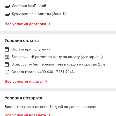
Доставка КазПочтой
Курьером по г. Алматы (Зона 1)
Все условия доставки
Условия оплаты
Оплата при получении
Безналичный расчет по счету на оплату (для юр.лиц)
В рассрочку без переплат или в кредит на срок до 2 лет
Оплата картой 4400 4301 7281 7246
Все условия оплаты
Условия возврата
Возврат товара в течение 14 дней по договоренности
Все условия возврата