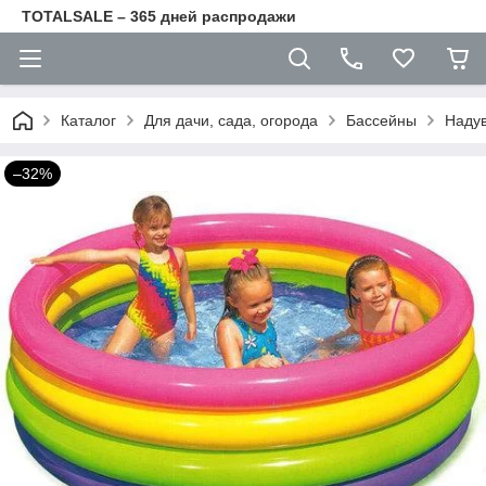
TOTALSALE – 365 дней распродажи
Каталог
Для дачи, сада, огорода
Бассейны
Наду
–32%