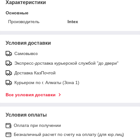
Характеристики
Основные
Производитель
Intex
Условия доставки
Самовывоз
Экспресс-доставка курьерской службой "до двери"
Доставка КазПочтой
Курьером по г. Алматы (Зона 1)
Все условия доставки
Условия оплаты
Оплата при получении
Безналичный расчет по счету на оплату (для юр.лиц)