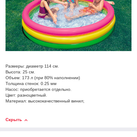
Размеры: диаметр 114 см.
Высота: 25 см.
Объем: 173 л (при 80% наполнении)
Толщина стенок: 0.25 мм
Насос: приобретается отдельно.
Цвет: разноцветный.
Материал: высококачественный винил;
Скрыть