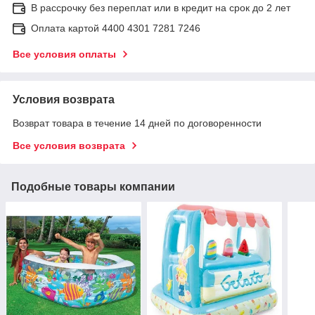
В рассрочку без переплат или в кредит на срок до 2 лет
Оплата картой 4400 4301 7281 7246
Все условия оплаты
Условия возврата
Возврат товара в течение 14 дней по договоренности
Все условия возврата
Подобные товары компании