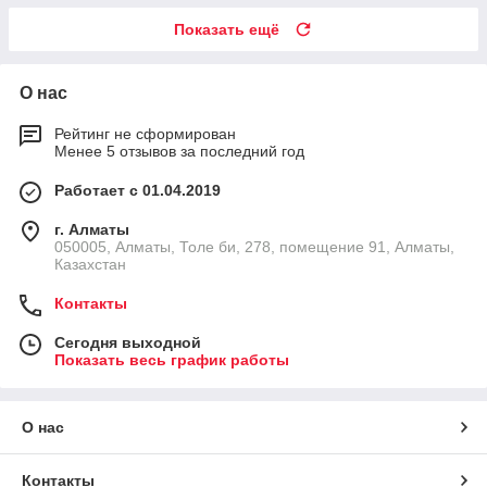
Показать ещё
О нас
Рейтинг не сформирован
Менее 5 отзывов за последний год
Работает с 01.04.2019
г. Алматы
050005, Алматы, Толе би, 278, помещение 91, Алматы,
Казахстан
Контакты
Сегодня выходной
Показать весь график работы
О нас
Контакты