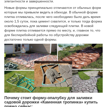
элегантности и завершенности.
Новые формы принципиально отличаются от обычных форм
которые мы привыкли видеть в обиходе. В обычной форме
плитка отливалась, после чего необходимо было дать время
около 1,5 суток, пока цемент схватится, и только тогда форма
освобождалась для заливки следующей плитки. В новой
форме плитка отливается прямо по месту, и, главное то, что
для бесперебойной работы по обустройству дорожки
достаточно только одной формы.
Почему стоит форму-опалубку для заливки
садовой дорожки «Каменная тропинка» купить
прямо сейчас: