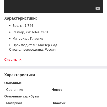
Характеристики:
Вес, кг: 1.744
Размер, см: 60x4.7x70
Материал: Пластик
Производитель: Мастер Сад
Страна производства: Россия
Скрыть
Характеристики
Основные
Состояние
Новое
Основные атрибуты
Материал
Пластик