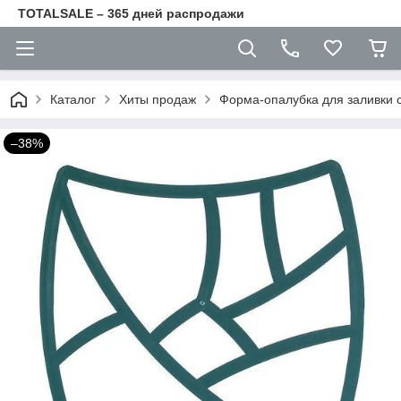
TOTALSALE – 365 дней распродажи
Каталог
Хиты продаж
Форма-опалубка для заливки 
–38%