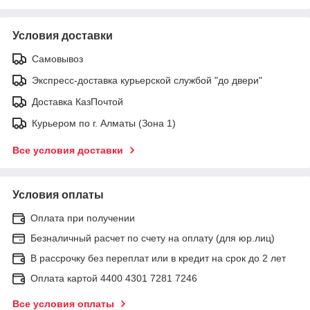
Условия доставки
Самовывоз
Экспресс-доставка курьерской службой "до двери"
Доставка КазПочтой
Курьером по г. Алматы (Зона 1)
Все условия доставки
Условия оплаты
Оплата при получении
Безналичный расчет по счету на оплату (для юр.лиц)
В рассрочку без переплат или в кредит на срок до 2 лет
Оплата картой 4400 4301 7281 7246
Все условия оплаты