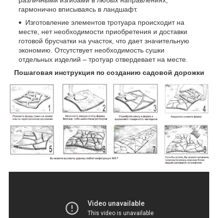
гармонично вписываясь в ландшафт.
Изготовление элементов тротуара происходит на
месте, нет необходимости приобретения и доставки
готовой брусчатки на участок, что дает значительную
экономию. Отсутствует необходимость сушки
отдельных изделий – тротуар отвердевает на месте.
Пошаговая инструкция по созданию садовой дорожки