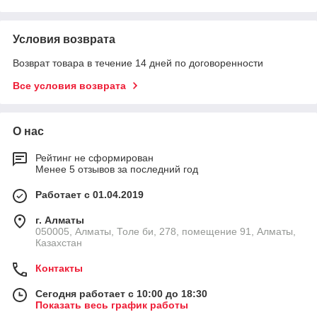
Условия возврата
Возврат товара в течение 14 дней по договоренности
Все условия возврата
О нас
Рейтинг не сформирован
Менее 5 отзывов за последний год
Работает с 01.04.2019
г. Алматы
050005, Алматы, Толе би, 278, помещение 91, Алматы,
Казахстан
Контакты
Сегодня работает с 10:00 до 18:30
Показать весь график работы