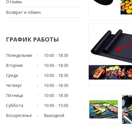
Отзывы
Возврат и обмен
ГРАФИК РАБОТЫ
Понедельник
10:00
18:30
Вторник
10:00
18:30
Среда
10:00
18:30
Четверг
10:00
18:30
Пятница
10:00
18:30
Суббота
10:00
15:00
Воскресенье
Выходной