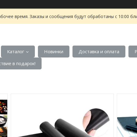
абочее время. Заказы и сообщения будут обработаны с 10:00 бл
Каталог
Новинки
Доставка и оплата
твие в подарок!