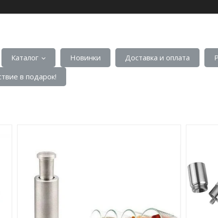
Каталог
Новинки
Доставка и оплата
твие в подарок!