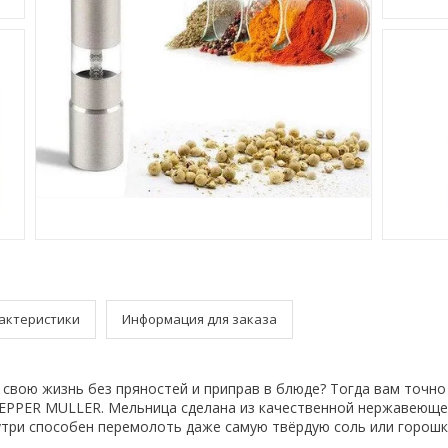
актеристики
Информация для заказа
 свою жизнь без пряностей и приправ в блюде? Тогда вам точно
EPPER MULLER. Мельница сделана из качественной нержавеющей
три способен перемолоть даже самую твёрдую соль или горошк