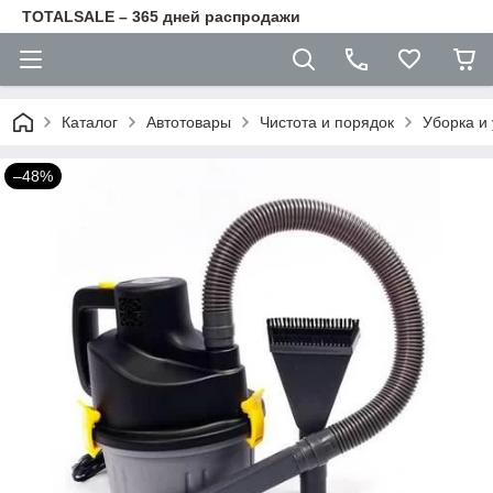
TOTALSALE – 365 дней распродажи
Каталог
Автотовары
Чистота и порядок
Уборка и
–48%