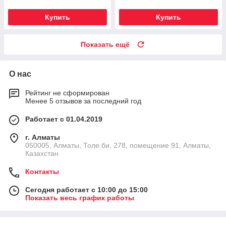
Купить
Купить
Показать ещё
О нас
Рейтинг не сформирован
Менее 5 отзывов за последний год
Работает с 01.04.2019
г. Алматы
050005, Алматы, Толе би, 278, помещение 91, Алматы,
Казахстан
Контакты
Сегодня работает с 10:00 до 15:00
Показать весь график работы