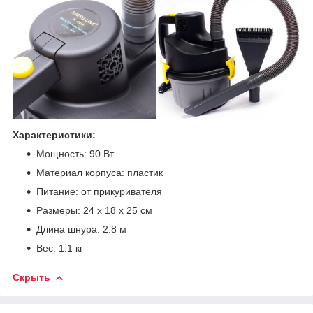
Характеристики:
Мощность: 90 Вт
Материал корпуса: пластик
Питание: от прикуривателя
Размеры: 24 х 18 х 25 см
Длина шнура: 2.8 м
Вес: 1.1 кг
Скрыть