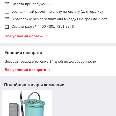
Оплата при получении
Безналичный расчет по счету на оплату (для юр.лиц)
В рассрочку без переплат или в кредит на срок до 2 лет
Оплата картой 4400 4301 7281 7246
Все условия оплаты
Условия возврата
Возврат товара в течение 14 дней по договоренности
Все условия возврата
Подобные товары компании