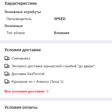
Характеристики
Основные атрибуты
Производитель
SPEED
Основные
Тип уборки
Влажная
Условия доставки
Самовывоз
Экспресс-доставка курьерской службой "до двери"
Доставка КазПочтой
Курьером по г. Алматы (Зона 1)
Все условия доставки
Условия оплаты