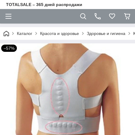
TOTALSALE – 365 дней распродажи
Каталог
Красота и здоровье
Здоровье и гигиена
–57%