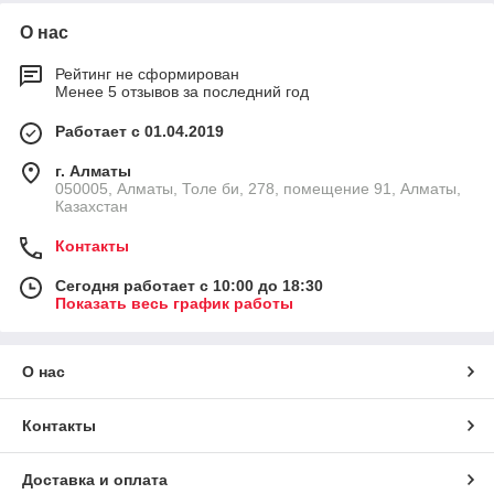
О нас
Рейтинг не сформирован
Менее 5 отзывов за последний год
Работает с 01.04.2019
г. Алматы
050005, Алматы, Толе би, 278, помещение 91, Алматы,
Казахстан
Контакты
Сегодня работает с 10:00 до 18:30
Показать весь график работы
О нас
Контакты
Доставка и оплата