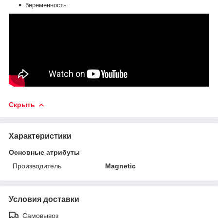
беременность.
Скрыть
Характеристики
Основные атрибуты
Производитель
Magnetic
Условия доставки
Самовывоз