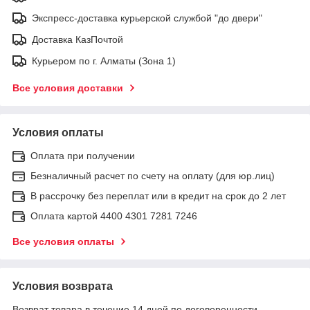
Экспресс-доставка курьерской службой "до двери"
Доставка КазПочтой
Курьером по г. Алматы (Зона 1)
Все условия доставки
Условия оплаты
Оплата при получении
Безналичный расчет по счету на оплату (для юр.лиц)
В рассрочку без переплат или в кредит на срок до 2 лет
Оплата картой 4400 4301 7281 7246
Все условия оплаты
Условия возврата
Возврат товара в течение 14 дней по договоренности