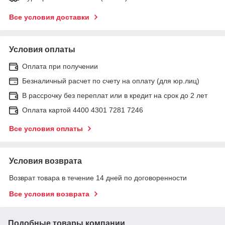
Все условия доставки
Условия оплаты
Оплата при получении
Безналичный расчет по счету на оплату (для юр.лиц)
В рассрочку без переплат или в кредит на срок до 2 лет
Оплата картой 4400 4301 7281 7246
Все условия оплаты
Условия возврата
Возврат товара в течение 14 дней по договоренности
Все условия возврата
Подобные товары компании