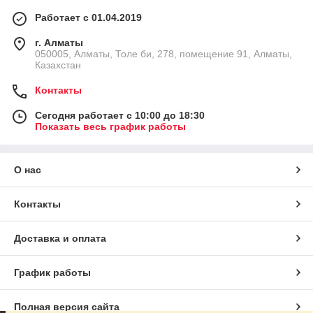
Работает с 01.04.2019
г. Алматы
050005, Алматы, Толе би, 278, помещение 91, Алматы,
Казахстан
Контакты
Сегодня работает с 10:00 до 18:30
Показать весь график работы
О нас
Контакты
Доставка и оплата
График работы
Полная версия сайта