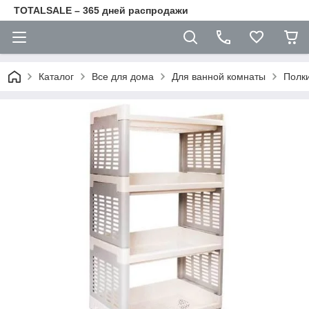
TOTALSALE – 365 дней распродажи
Каталог
Все для дома
Для ванной комнаты
Полки