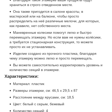
храниться в строго отведенном месте.
Она также пригодится в салоне красоты, в
мастерской или на балконе, чтобы просто
распределить на неё различные мелочи, для которых,
как правило, нет собственного места.
Маневренные колесики помогут легко и быстро
перемещать этажерку. Но если вам не нужны колёсики,
а требуется стационарная конструкция, то можете
просто их не устанавливать.
Изделие создано из прочного пластика, благодаря
чему этажерку можно легко и просто перемещать.
Вы можете самостоятельно корректировать уровень и
количество секций в этажерке.
Характеристики:
Материал: пластик
Размеры этажерки, см: 46,5 х 29,5 х 87
Расстояние между ярусами, см: 18,5
Цвет: белый с серым, бежевый
Количество секций: 4