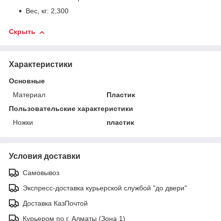
Вес, кг: 2,300
Скрыть
Характеристики
Основные
Материал
Пластик
Пользовательские характеристики
Ножки
пластик
Условия доставки
Самовывоз
Экспресс-доставка курьерской службой "до двери"
Доставка КазПочтой
Курьером по г. Алматы (Зона 1)