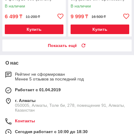
В наличии
В наличии
6 499
9 999
₸
₸
11 200 ₸
16 500 ₸
Купить
Купить
Показать ещё
О нас
Рейтинг не сформирован
Менее 5 отзывов за последний год
Работает с 01.04.2019
г. Алматы
050005, Алматы, Толе би, 278, помещение 91, Алматы,
Казахстан
Контакты
Сегодня работает с 10:00 до 18:30