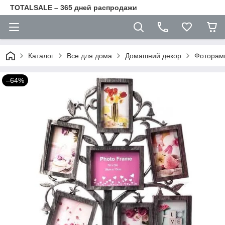
TOTALSALE – 365 дней распродажи
Каталог
Все для дома
Домашний декор
Фоторам
–64%