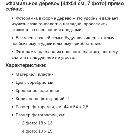
«Фамильное дерево» [44х54 см, 7 фото] прямо
сейчас:
Фоторамка в форме дерево – это удобный вариант
изучить свою генеалогию наглядно, проследить
схожесть во внешности с предками.
Все члены вашей семьи будут восхищены такому
необычному и удивительному приобретению.
Фоторамка сделана из прочного пластика, поэтому
влага и пыль для неё не угроза.
Характеристики:
Материал: пластик
Цвет: серебристый
Крепление: настенное
Количество фотографий: 7
Размер фоторамки, см: 44 х 54 х 2,5
Размер фотографий, см:
2 фото: 18 х 13
4 фото: 10 х 15