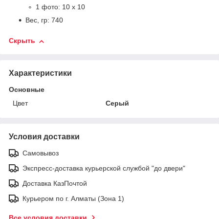
1 фото: 10 х 10
Вес, гр: 740
Скрыть
Характеристики
Основные
Цвет
Серый
Условия доставки
Самовывоз
Экспресс-доставка курьерской службой "до двери"
Доставка КазПочтой
Курьером по г. Алматы (Зона 1)
Все условия доставки