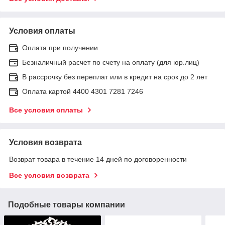
Условия оплаты
Оплата при получении
Безналичный расчет по счету на оплату (для юр.лиц)
В рассрочку без переплат или в кредит на срок до 2 лет
Оплата картой 4400 4301 7281 7246
Все условия оплаты
Условия возврата
Возврат товара в течение 14 дней по договоренности
Все условия возврата
Подобные товары компании