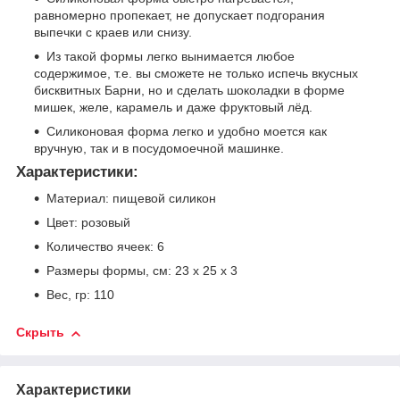
равномерно пропекает, не допускает подгорания
выпечки с краев или снизу.
Из такой формы легко вынимается любое
содержимое, т.е. вы сможете не только испечь вкусных
бисквитных Барни, но и сделать шоколадки в форме
мишек, желе, карамель и даже фруктовый лёд.
Силиконовая форма легко и удобно моется как
вручную, так и в посудомоечной машинке.
Характеристики:
Материал: пищевой силикон
Цвет: розовый
Количество ячеек: 6
Размеры формы, см: 23 х 25 х 3
Вес, гр: 110
Скрыть
Характеристики