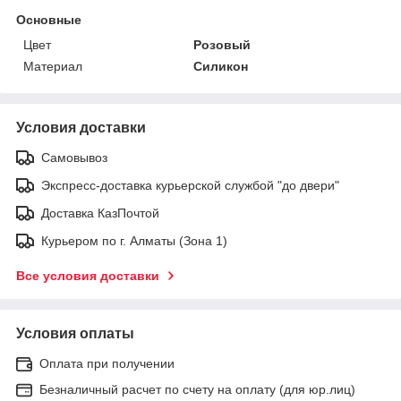
Основные
Цвет
Розовый
Материал
Силикон
Условия доставки
Самовывоз
Экспресс-доставка курьерской службой "до двери"
Доставка КазПочтой
Курьером по г. Алматы (Зона 1)
Все условия доставки
Условия оплаты
Оплата при получении
Безналичный расчет по счету на оплату (для юр.лиц)