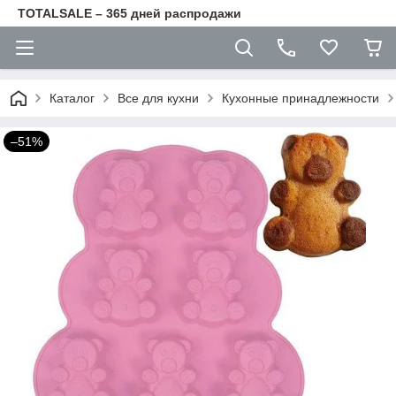
TOTALSALE – 365 дней распродажи
Каталог
Все для кухни
Кухонные принадлежности
–51%