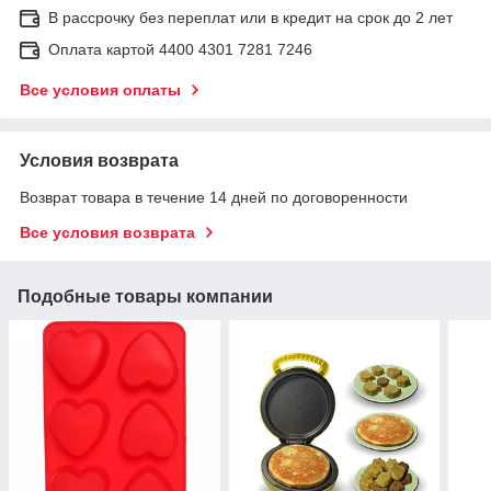
В рассрочку без переплат или в кредит на срок до 2 лет
Оплата картой 4400 4301 7281 7246
Все условия оплаты
Условия возврата
Возврат товара в течение 14 дней по договоренности
Все условия возврата
Подобные товары компании