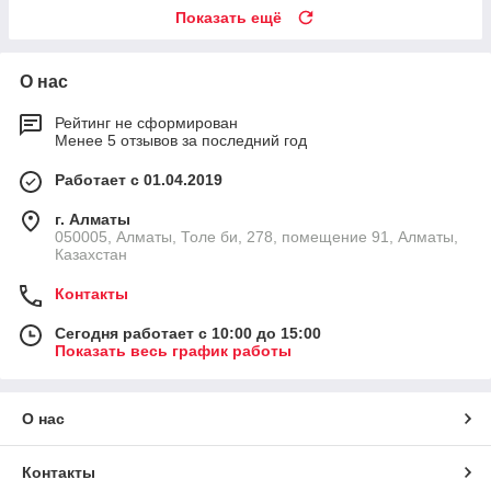
Показать ещё
О нас
Рейтинг не сформирован
Менее 5 отзывов за последний год
Работает с 01.04.2019
г. Алматы
050005, Алматы, Толе би, 278, помещение 91, Алматы,
Казахстан
Контакты
Сегодня работает с 10:00 до 15:00
Показать весь график работы
О нас
Контакты