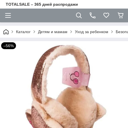
TOTALSALE – 365 дней распродажи
Каталог
Детям и мамам
Уход за ребенком
Безоп
–56%