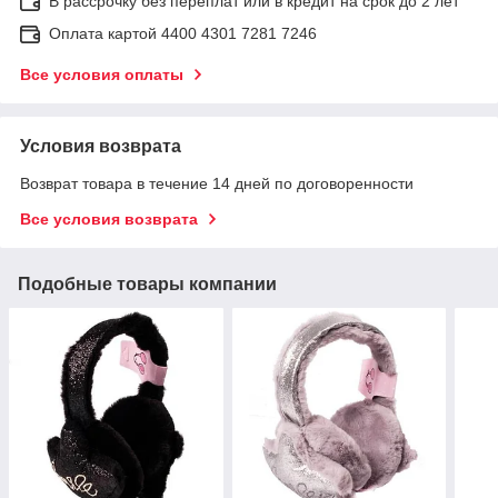
В рассрочку без переплат или в кредит на срок до 2 лет
Оплата картой 4400 4301 7281 7246
Все условия оплаты
Условия возврата
Возврат товара в течение 14 дней по договоренности
Все условия возврата
Подобные товары компании