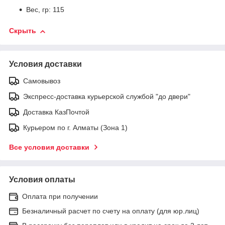
Вес, гр: 115
Скрыть
Условия доставки
Самовывоз
Экспресс-доставка курьерской службой "до двери"
Доставка КазПочтой
Курьером по г. Алматы (Зона 1)
Все условия доставки
Условия оплаты
Оплата при получении
Безналичный расчет по счету на оплату (для юр.лиц)