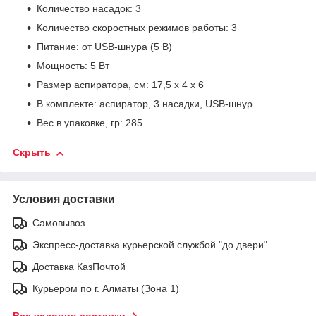
Количество насадок: 3
Количество скоростных режимов работы: 3
Питание: от USB-шнура (5 В)
Мощность: 5 Вт
Размер аспиратора, см: 17,5 х 4 х 6
В комплекте: аспиратор, 3 насадки, USB-шнур
Вес в упаковке, гр: 285
Скрыть
Условия доставки
Самовывоз
Экспресс-доставка курьерской службой "до двери"
Доставка КазПочтой
Курьером по г. Алматы (Зона 1)
Все условия доставки