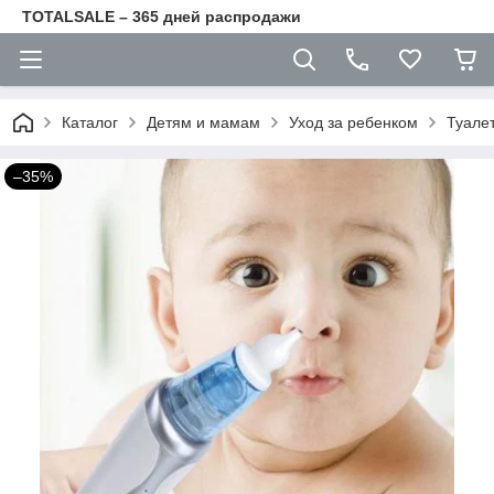
TOTALSALE – 365 дней распродажи
Каталог
Детям и мамам
Уход за ребенком
Туале
–35%