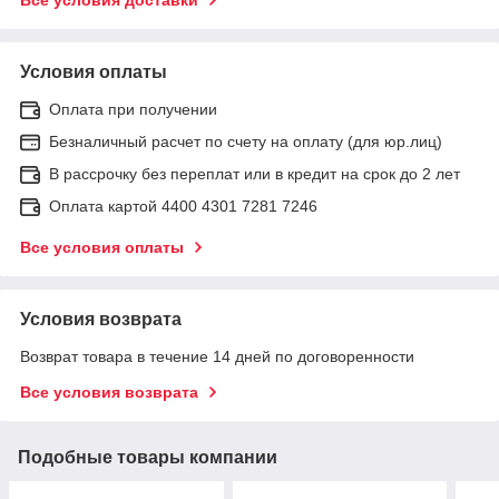
Условия оплаты
Оплата при получении
Безналичный расчет по счету на оплату (для юр.лиц)
В рассрочку без переплат или в кредит на срок до 2 лет
Оплата картой 4400 4301 7281 7246
Все условия оплаты
Условия возврата
Возврат товара в течение 14 дней по договоренности
Все условия возврата
Подобные товары компании