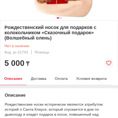
Рождественский носок для подарков с
колокольчиком «Сказочный подарок»
(Волшебный олень)
Нет в наличии
Код: pr-21741
Розница
5 000
₸
Описание
Доставка
Оплата
Условия возврата
Описание
Рождественские носки исторически являются атрибутом
историй о Санта Клаусе, который спускается в дом по
дымоходу и кладет подарок в носок, повешенный над