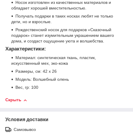
Носок изготовлен из качественных материалов и
обладает хорошей вместительностью.
Получать подарки в таких носках любят не только
дети, но и взрослые.
Рождественский носок для подарков «Сказочный
подарок» станет изумительным украшением вашего
дома, и создаст ощущение уюта и волшебства.
Характеристики:
Материал: синтетическая ткань, пластик,
искусственный мех, эко-кожа
Размеры, см: 42 х 26
Модель: Волшебный олень
Вес, гр: 100
Скрыть
Условия доставки
Самовывоз