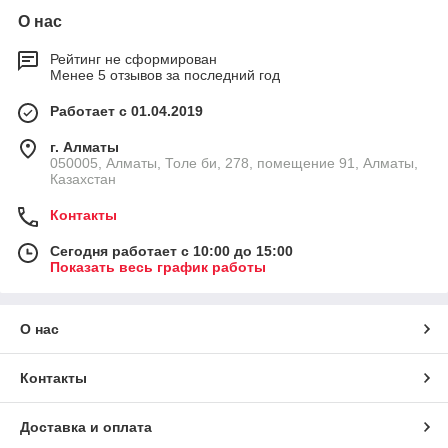
О нас
Рейтинг не сформирован
Менее 5 отзывов за последний год
Работает с 01.04.2019
г. Алматы
050005, Алматы, Толе би, 278, помещение 91, Алматы,
Казахстан
Контакты
Сегодня работает с 10:00 до 15:00
Показать весь график работы
О нас
Контакты
Доставка и оплата