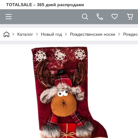
TOTALSALE – 365 дней распродажи
Каталог
Новый год
Рождественские носки
Рождес