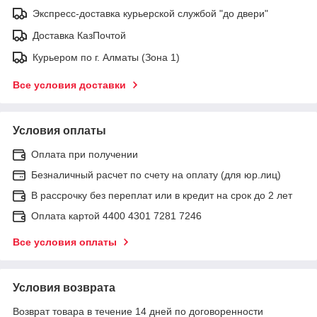
Экспресс-доставка курьерской службой "до двери"
Доставка КазПочтой
Курьером по г. Алматы (Зона 1)
Все условия доставки
Условия оплаты
Оплата при получении
Безналичный расчет по счету на оплату (для юр.лиц)
В рассрочку без переплат или в кредит на срок до 2 лет
Оплата картой 4400 4301 7281 7246
Все условия оплаты
Условия возврата
Возврат товара в течение 14 дней по договоренности