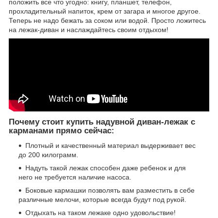
положить все что угодно: книгу, планшет, телефон,
прохладительный напиток, крем от загара и многое другое.
Теперь не надо бежать за соком или водой. Просто ложитесь
на лежак-диван и наслаждайтесь своим отдыхом!
Почему стоит купить надувной диван-лежак с
карманами прямо сейчас:
Плотный и качественный материал выдерживает вес
до 200 килограмм.
Надуть такой лежак способен даже ребенок и для
него не требуется наличие насоса.
Боковые кармашки позволять вам разместить в себе
различные мелочи, которые всегда будут под рукой.
Отдыхать на таком лежаке одно удовольствие!