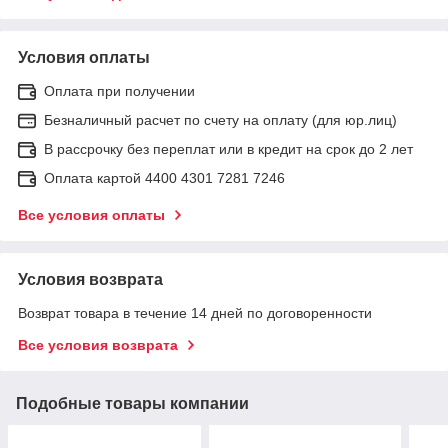
Условия оплаты
Оплата при получении
Безналичный расчет по счету на оплату (для юр.лиц)
В рассрочку без переплат или в кредит на срок до 2 лет
Оплата картой 4400 4301 7281 7246
Все условия оплаты
Условия возврата
Возврат товара в течение 14 дней по договоренности
Все условия возврата
Подобные товары компании