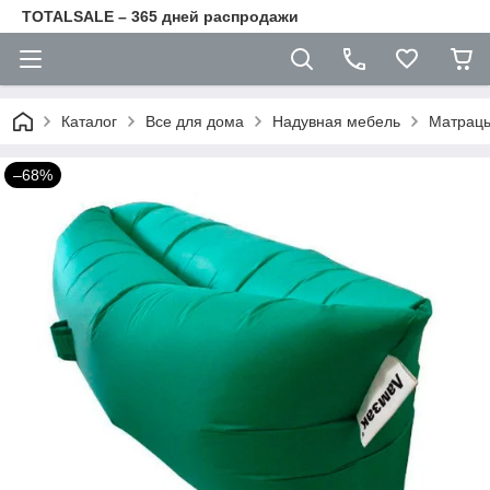
TOTALSALE – 365 дней распродажи
Каталог
Все для дома
Надувная мебель
Матрац
–68%