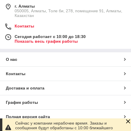
г. Алматы
050005, Алматы, Толе би, 278, помещение 91, Алматы,
Казахстан
Контакты
Сегодня работает с 10:00 до 18:30
Показать весь график работы
О нас
Контакты
Доставка и оплата
График работы
Полная версия сайта
Сейчас у компании нерабочее время. Заказы и
сообщения будут обработаны с 10:00 ближайшего