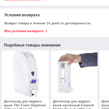
Условия возврата
Возврат товара в течение 14 дней по договоренности
Все условия возврата
Подобные товары компании
Диспенсер для жидкого
Диспенсер для жидкого
Дисп
мыла Titiz Foam Dispenser
мыла настенный Farpood
мыл