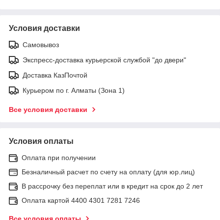
Условия доставки
Самовывоз
Экспресс-доставка курьерской службой "до двери"
Доставка КазПочтой
Курьером по г. Алматы (Зона 1)
Все условия доставки
Условия оплаты
Оплата при получении
Безналичный расчет по счету на оплату (для юр.лиц)
В рассрочку без переплат или в кредит на срок до 2 лет
Оплата картой 4400 4301 7281 7246
Все условия оплаты