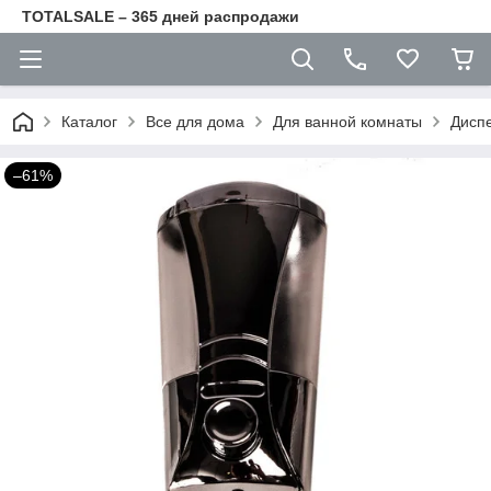
TOTALSALE – 365 дней распродажи
Каталог
Все для дома
Для ванной комнаты
Диспе
–61%